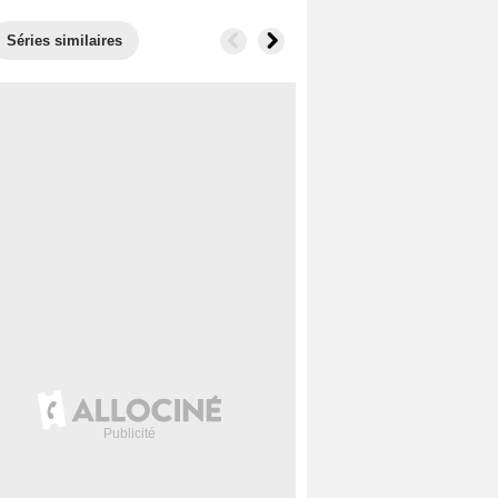
Séries similaires