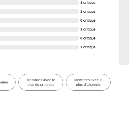
1 critique
1 critique
0 critique
1 critique
0 critique
1 critique
Membres avec le
Membres avec le
entes
plus de critiques
plus d'abonnés