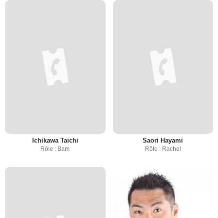
Ichikawa Taichi
Saori Hayami
Rôle : Bam
Rôle : Rachel