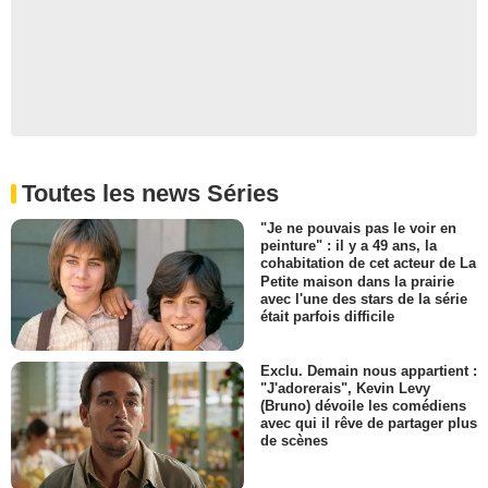
Toutes les news Séries
"Je ne pouvais pas le voir en
peinture" : il y a 49 ans, la
cohabitation de cet acteur de La
Petite maison dans la prairie
avec l'une des stars de la série
était parfois difficile
Exclu. Demain nous appartient :
"J'adorerais", Kevin Levy
(Bruno) dévoile les comédiens
avec qui il rêve de partager plus
de scènes