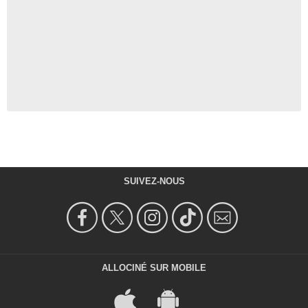
SUIVEZ-NOUS
ALLOCINÉ SUR MOBILE