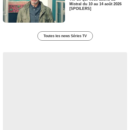
Mistral du 10 au 14 août 2026
[SPOILERS]
Toutes les news Séries TV