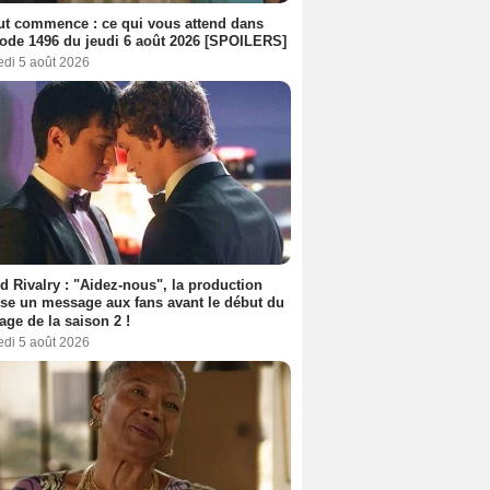
out commence : ce qui vous attend dans
sode 1496 du jeudi 6 août 2026 [SPOILERS]
edi 5 août 2026
d Rivalry : "Aidez-nous", la production
se un message aux fans avant le début du
age de la saison 2 !
edi 5 août 2026