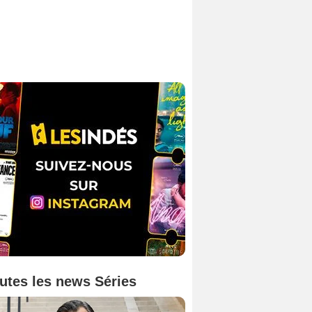
utes les news Séries