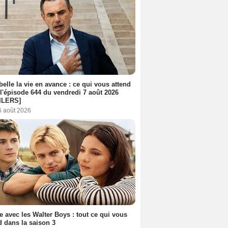
belle la vie en avance : ce qui vous attend
l'épisode 644 du vendredi 7 août 2026
ILERS]
6 août 2026
e avec les Walter Boys : tout ce qui vous
d dans la saison 3