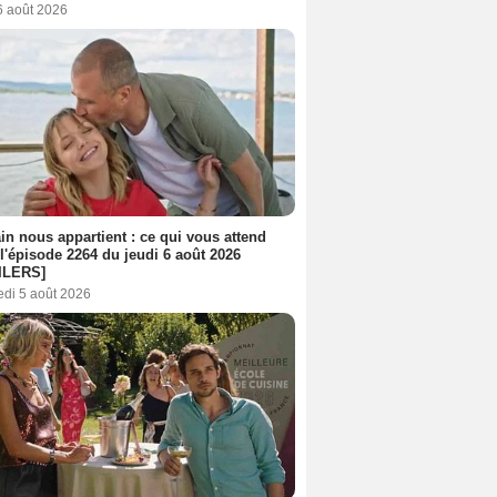
6 août 2026
n nous appartient : ce qui vous attend
l'épisode 2264 du jeudi 6 août 2026
ILERS]
edi 5 août 2026