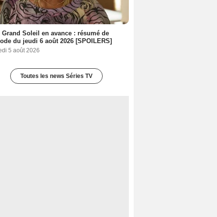
 Grand Soleil en avance : résumé de
sode du jeudi 6 août 2026 [SPOILERS]
edi 5 août 2026
Toutes les news Séries TV