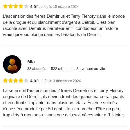
4,0
Publiée le 15 octobre 2024
L’ascension des frères Demitrius et Terry Flenory dans le monde
de la drogue et du blanchiment d’argent à Détroit. C’est bien
raconté avec Demitrus narrateur en fil conducteur, un histoire
vraie qui vous plonge dans les bas-fonds de Détroit.
Mla
38 abonnés
522 critiques
Suivre son activité
4,0
Publiée le 3 décembre 2024
La série suit l’ascension des 2 frères Demetrius et Terry Flenory
originaire de Détroit , ils deviendront des grands narcotrafiquants
et voudront s’implanter dans plusieurs états. Énième succès
d’une série produite par 50 cent . Je lui reproche d’être un peu
trop dirty à mon sens , sans que cela soit nécessaire à l’histoire.