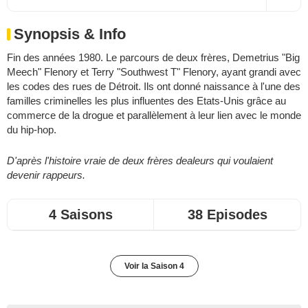
Synopsis & Info
Fin des années 1980. Le parcours de deux frères, Demetrius "Big
Meech" Flenory et Terry "Southwest T" Flenory, ayant grandi avec
les codes des rues de Détroit. Ils ont donné naissance à l'une des
familles criminelles les plus influentes des Etats-Unis grâce au
commerce de la drogue et parallèlement à leur lien avec le monde
du hip-hop.
D'après l'histoire vraie de deux frères dealeurs qui voulaient
devenir rappeurs.
4 Saisons
38 Episodes
Voir la Saison 4