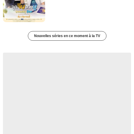
Nouvelles séries en ce moment à la TV