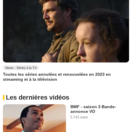
News - Séries à la TV
Toutes les séries annulées et renouvelées en 2023 en
streaming et à la télévision
Les dernières vidéos
BMF - saison 3 Bande-
annonce VO
5 743 vues