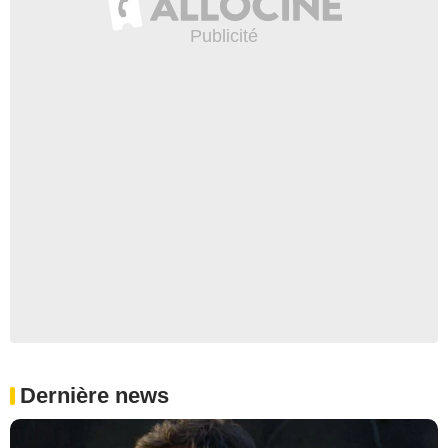
Dernière news