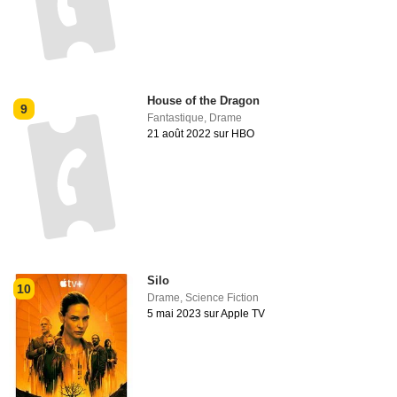
House of the Dragon
9
Fantastique
,
Drame
21 août 2022 sur HBO
Silo
10
Drame
,
Science Fiction
5 mai 2023 sur Apple TV