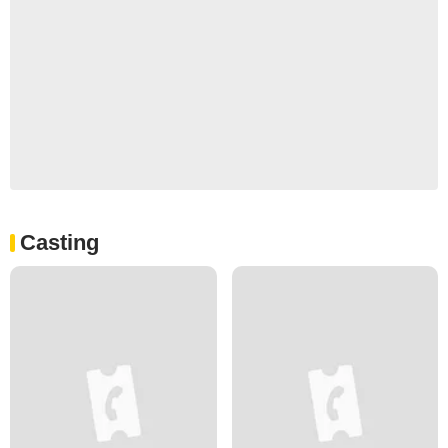
Casting