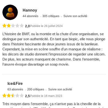
Hannoy
44 abonnés
305 critiques
Suivre son activité
2,0
Publiée le 26 juillet 2024
L’histoire de BMF, ou la montée et la chute d’une organisation, se
distingue par son authenticité. En tant que biopic, elle nous plonge
dans l’histoire fascinante de deux jeunes issus de la banlieue.
Cependant, la mise en scène souffre d’un manque de réalisme :
les décors de studio donnent l’impression de regarder une sitcom.
De plus, les acteurs manquent de charisme. Dans l’ensemble,
l’œuvre évoque davantage un soap movie.
Ice&Fire
63 abonnés
200 critiques
Suivre son activité
2,5
Publiée le 16 mars 2023
Très moyen dans l'ensemble, ça n'arrive pas à la cheville de la