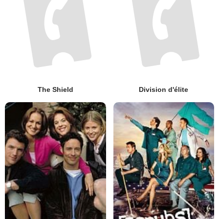
The Shield
Division d'élite