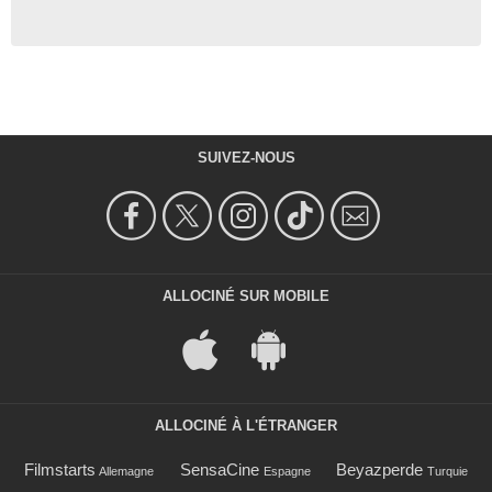
SUIVEZ-NOUS
ALLOCINÉ SUR MOBILE
ALLOCINÉ À L'ÉTRANGER
Filmstarts
SensaCine
Beyazperde
Allemagne
Espagne
Turquie