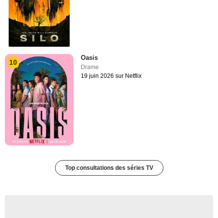
Oasis
10
Drame
19 juin 2026 sur Netflix
Top consultations des séries TV