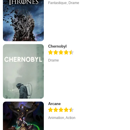
Fantastique
,
Drame
Chernobyl
Drame
Arcane
Animation
,
Action