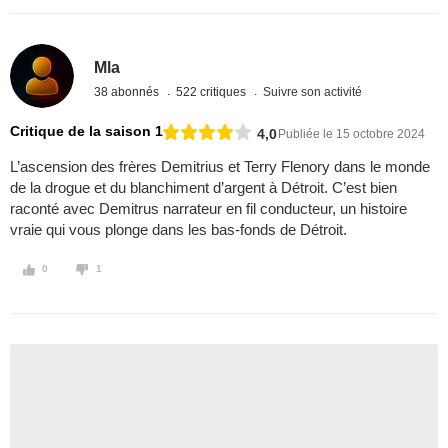
Mla
38 abonnés
522 critiques
Suivre son activité
Critique de la saison 1
4,0
Publiée le 15 octobre 2024
L’ascension des frères Demitrius et Terry Flenory dans le monde
de la drogue et du blanchiment d’argent à Détroit. C’est bien
raconté avec Demitrus narrateur en fil conducteur, un histoire
vraie qui vous plonge dans les bas-fonds de Détroit.
0
1