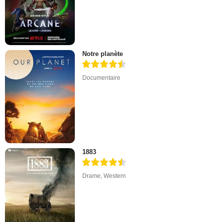
Notre planète
Documentaire
1883
Drame
,
Western