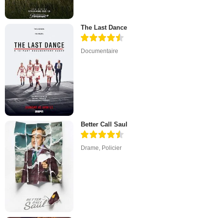
The Last Dance
Documentaire
Better Call Saul
Drame
,
Policier