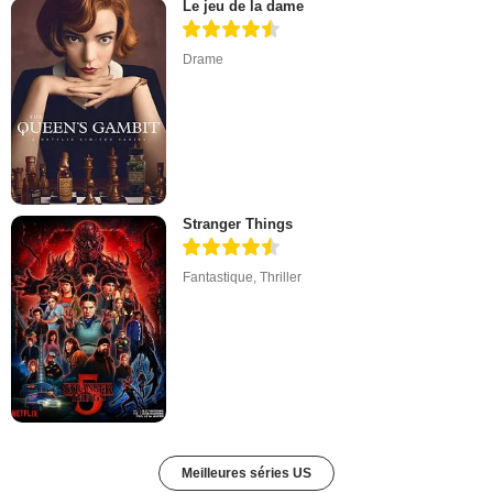
Le jeu de la dame
Drame
Stranger Things
Fantastique
,
Thriller
Meilleures séries US