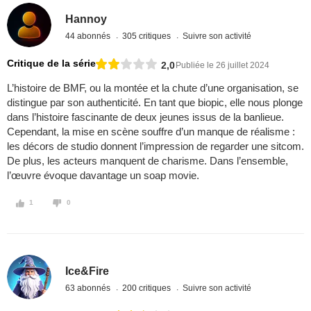
Hannoy
44 abonnés
305 critiques
Suivre son activité
Critique de la série
2,0
Publiée le 26 juillet 2024
L’histoire de BMF, ou la montée et la chute d’une organisation, se
distingue par son authenticité. En tant que biopic, elle nous plonge
dans l’histoire fascinante de deux jeunes issus de la banlieue.
Cependant, la mise en scène souffre d’un manque de réalisme :
les décors de studio donnent l’impression de regarder une sitcom.
De plus, les acteurs manquent de charisme. Dans l’ensemble,
l’œuvre évoque davantage un soap movie.
1
0
Ice&Fire
63 abonnés
200 critiques
Suivre son activité