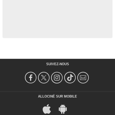
SUIVEZ-NOUS
ALLOCINÉ SUR MOBILE