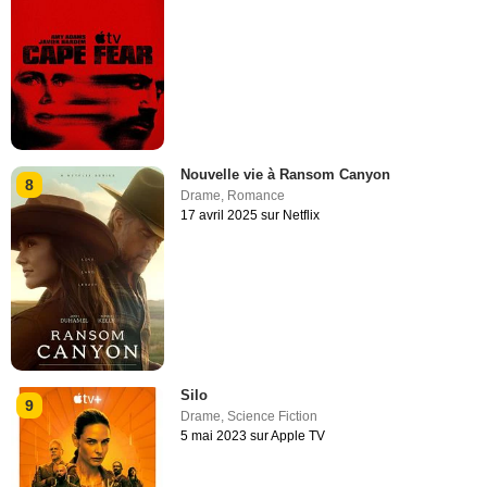
Nouvelle vie à Ransom Canyon
8
Drame
,
Romance
17 avril 2025 sur Netflix
Silo
9
Drame
,
Science Fiction
5 mai 2023 sur Apple TV