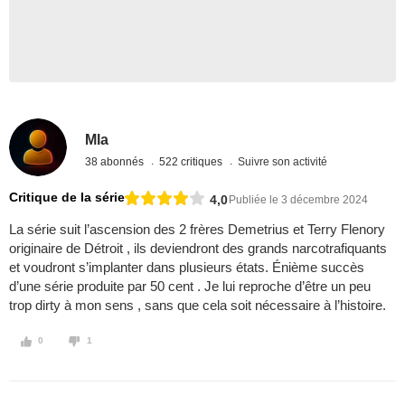
Mla
38 abonnés
522 critiques
Suivre son activité
Critique de la série
4,0
Publiée le 3 décembre 2024
La série suit l’ascension des 2 frères Demetrius et Terry Flenory
originaire de Détroit , ils deviendront des grands narcotrafiquants
et voudront s’implanter dans plusieurs états. Énième succès
d’une série produite par 50 cent . Je lui reproche d’être un peu
trop dirty à mon sens , sans que cela soit nécessaire à l’histoire.
0
1