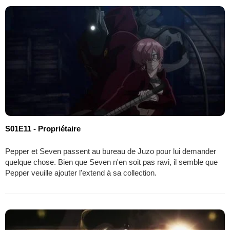
S01E11 - Propriétaire
Pepper et Seven passent au bureau de Juzo pour lui demander
quelque chose. Bien que Seven n'en soit pas ravi, il semble que
Pepper veuille ajouter l'extend à sa collection.