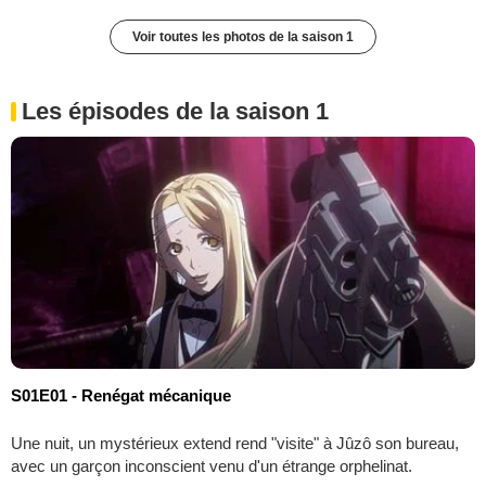
Voir toutes les photos de la saison 1
Les épisodes de la saison 1
S01E01 - Renégat mécanique
Une nuit, un mystérieux extend rend "visite" à Jûzô son bureau,
avec un garçon inconscient venu d'un étrange orphelinat.