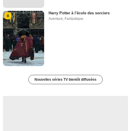
Harry Potter à l'école des sorciers
8
Aventure
,
Fantastique
Nouvelles séries TV bientôt diffusées