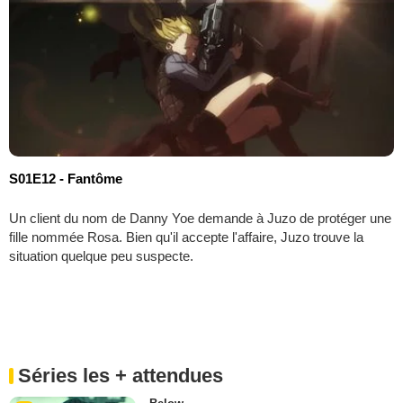
S01E12 - Fantôme
Un client du nom de Danny Yoe demande à Juzo de protéger une
fille nommée Rosa. Bien qu'il accepte l'affaire, Juzo trouve la
situation quelque peu suspecte.
Séries les + attendues