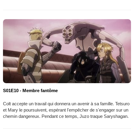
S01E10 - Membre fantôme
Colt accepte un travail qui donnera un avenir à sa famille. Tetsuro
et Mary le poursuivent, espérant l'empêcher de s'engager sur un
chemin dangereux. Pendant ce temps, Juzo traque Saryshagan.