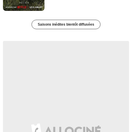
Saisons inédites bientôt diffusées