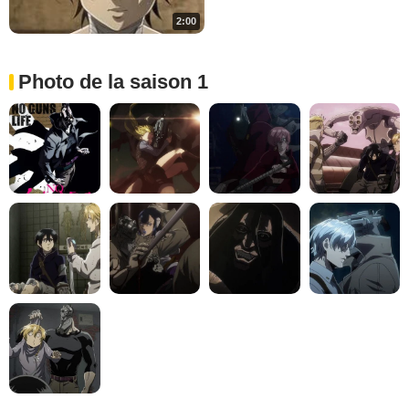
2:00
Photo de la saison 1