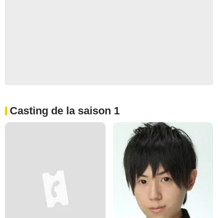
Casting de la saison 1