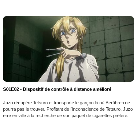
S01E02 - Dispositif de contrôle à distance amélioré
Juzo récupère Tetsuro et transporte le garçon là où Berühren ne
pourra pas le trouver. Profitant de l'inconscience de Tetsuro, Juzo
erre en ville à la recherche de son paquet de cigarettes préféré.