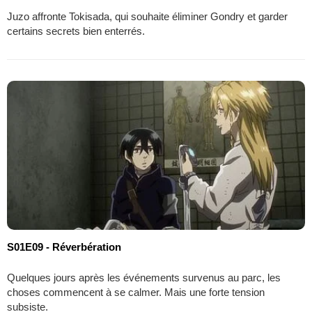
Juzo affronte Tokisada, qui souhaite éliminer Gondry et garder
certains secrets bien enterrés.
S01E09 - Réverbération
Quelques jours après les événements survenus au parc, les
choses commencent à se calmer. Mais une forte tension
subsiste.