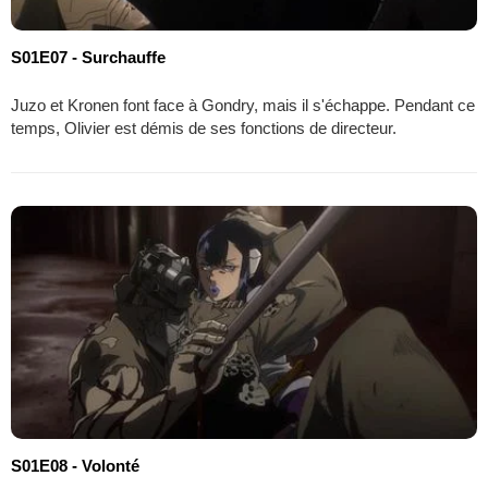
S01E07 - Surchauffe
Juzo et Kronen font face à Gondry, mais il s'échappe. Pendant ce
temps, Olivier est démis de ses fonctions de directeur.
S01E08 - Volonté