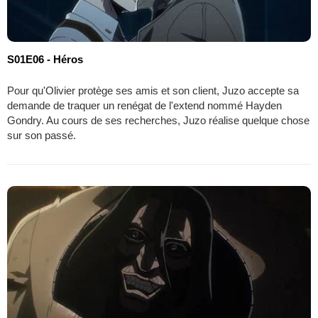
S01E06 - Héros
Pour qu'Olivier protège ses amis et son client, Juzo accepte sa
demande de traquer un renégat de l'extend nommé Hayden
Gondry. Au cours de ses recherches, Juzo réalise quelque chose
sur son passé.