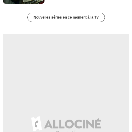
Nouvelles séries en ce moment à la TV