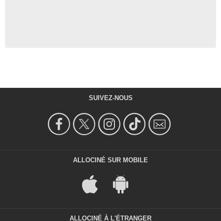
SUIVEZ-NOUS
ALLOCINÉ SUR MOBILE
ALLOCINÉ À L'ÉTRANGER