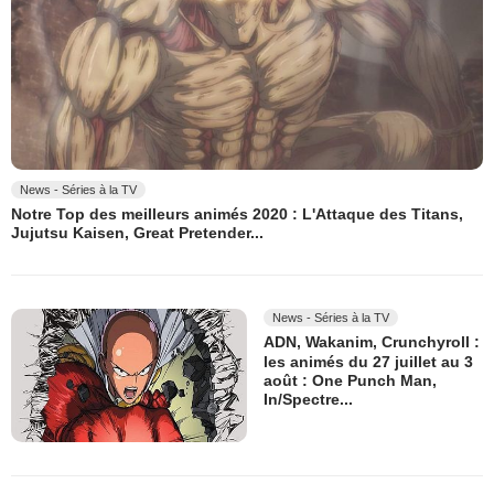
News - Séries à la TV
Notre Top des meilleurs animés 2020 : L'Attaque des Titans,
Jujutsu Kaisen, Great Pretender...
News - Séries à la TV
ADN, Wakanim, Crunchyroll :
les animés du 27 juillet au 3
août : One Punch Man,
In/Spectre...