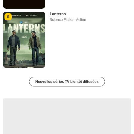
Lanterns
6
Science Fiction
,
Action
Nouvelles séries TV bientôt diffusées