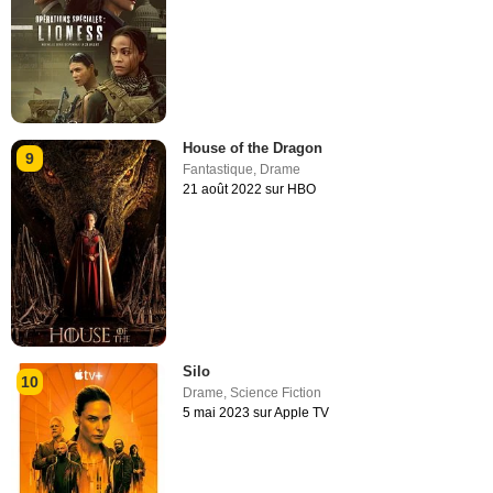
House of the Dragon
9
Fantastique
,
Drame
21 août 2022 sur HBO
Silo
10
Drame
,
Science Fiction
5 mai 2023 sur Apple TV