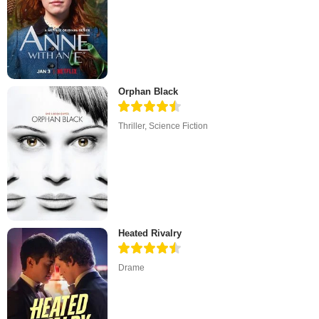
Orphan Black
Thriller
,
Science Fiction
Heated Rivalry
Drame