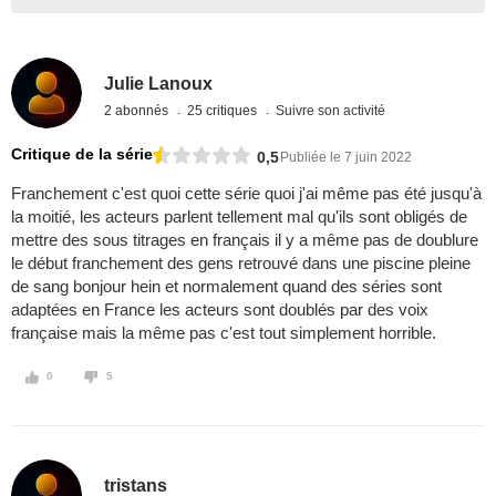
Julie Lanoux
2 abonnés
25 critiques
Suivre son activité
Critique de la série
0,5
Publiée le 7 juin 2022
Franchement c'est quoi cette série quoi j'ai même pas été jusqu'à
la moitié, les acteurs parlent tellement mal qu'ils sont obligés de
mettre des sous titrages en français il y a même pas de doublure
le début franchement des gens retrouvé dans une piscine pleine
de sang bonjour hein et normalement quand des séries sont
adaptées en France les acteurs sont doublés par des voix
française mais la même pas c'est tout simplement horrible.
0
5
tristans