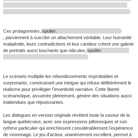
Ces protagonistes,
spoiler:
, parviennent à susciter un attachement véritable. Leur humanité
maladroite, leurs contradictions et leur candeur créent une galerie
de portraits aussi touchants que ridicules,
spoiler:
Le scénario multiplie les rebondissements improbables et
surprenants, construisant une intrigue qui refuse délibérément le
réalisme pour privilégier l'inventivité narrative. Cette liberté
scénaristique, assumée pleinement, génère des situations aussi
inattendues que réjouissantes.
Les dialogues en version originale révèlent toute la saveur de la
langue québécoise, avec ses expressions pittoresques et son
rythme particulier qui enrichissent considérablement l'expérience
de visionnage. Le jeu d'acteur, unanimement excellent, permet à