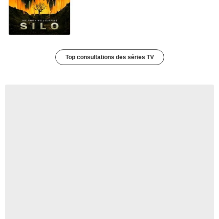
Top consultations des séries TV