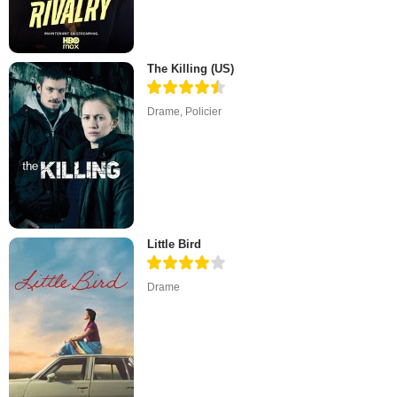
The Killing (US)
Drame
,
Policier
Little Bird
Drame