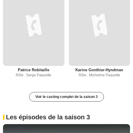
Patrice Robitaille
Karine Gonthier-Hyndman
Rôle : Serge Paquette
Rôle : Micheline Paquette
Voir le casting complet de la saison 3
Les épisodes de la saison 3