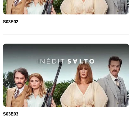
S03E02
S03E03