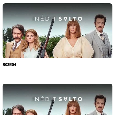
S03E04