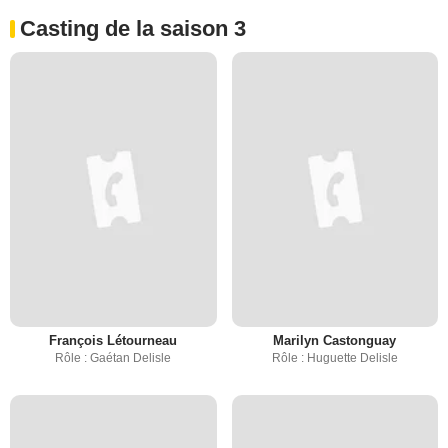
Casting de la saison 3
François Létourneau
Marilyn Castonguay
Rôle : Gaétan Delisle
Rôle : Huguette Delisle