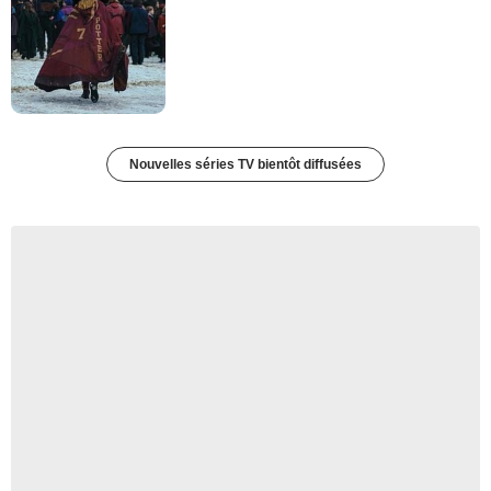
Nouvelles séries TV bientôt diffusées