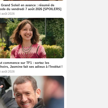
 Grand Soleil en avance : résumé de
sode du vendredi 7 août 2026 [SPOILERS]
6 août 2026
out commence sur TF1 : sortez les
oirs, Jasmine fait ses adieux à l'Institut !
6 août 2026