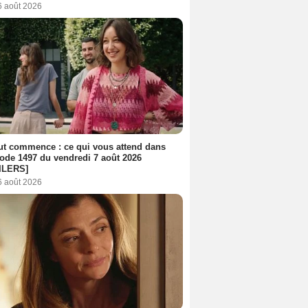
6 août 2026
out commence : ce qui vous attend dans
sode 1497 du vendredi 7 août 2026
ILERS]
6 août 2026