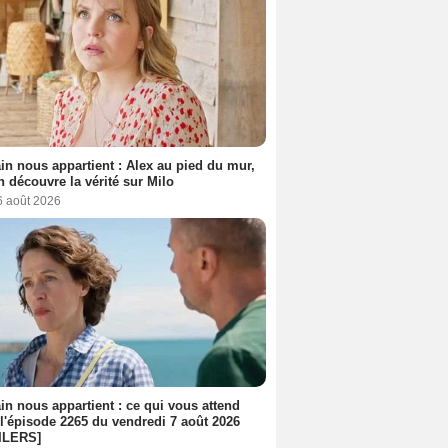
n nous appartient : Alex au pied du mur,
h découvre la vérité sur Milo
6 août 2026
n nous appartient : ce qui vous attend
l'épisode 2265 du vendredi 7 août 2026
ILERS]