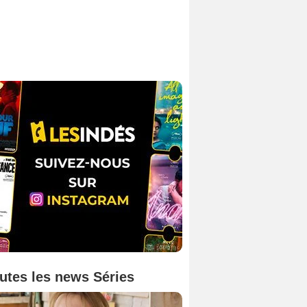
utes les news Séries