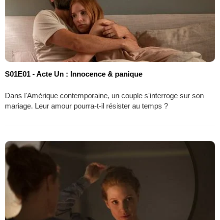
S01E01 - Acte Un : Innocence & panique
Dans l'Amérique contemporaine, un couple s'interroge sur son
mariage. Leur amour pourra-t-il résister au temps ?