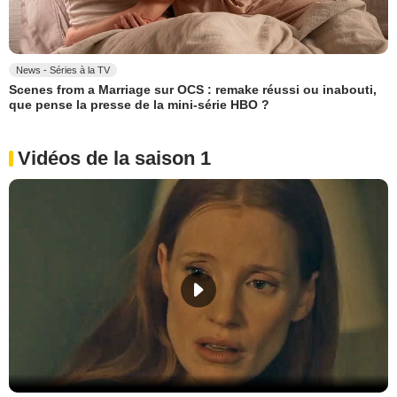
News - Séries à la TV
Scenes from a Marriage sur OCS : remake réussi ou inabouti,
que pense la presse de la mini-série HBO ?
Vidéos de la saison 1