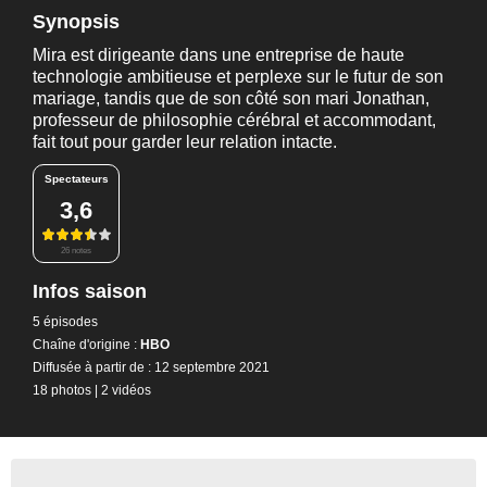
Synopsis
Mira est dirigeante dans une entreprise de haute
technologie ambitieuse et perplexe sur le futur de son
mariage, tandis que de son côté son mari Jonathan,
professeur de philosophie cérébral et accommodant,
fait tout pour garder leur relation intacte.
Spectateurs
3,6
26 notes
Infos saison
5 épisodes
Chaîne d'origine :
HBO
Diffusée à partir de : 12 septembre 2021
18 photos
|
2 vidéos