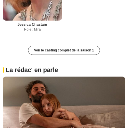
Jessica Chastain
Rôle : Mira
Voir le casting complet de la saison 1
La rédac' en parle