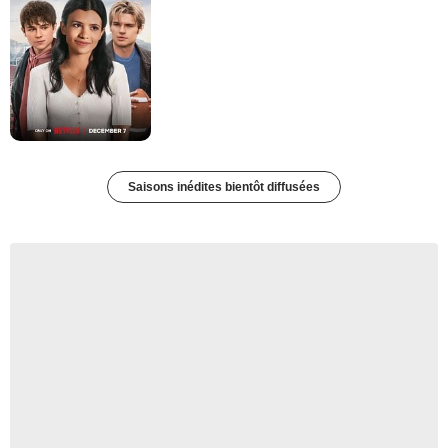
Saisons inédites bientôt diffusées