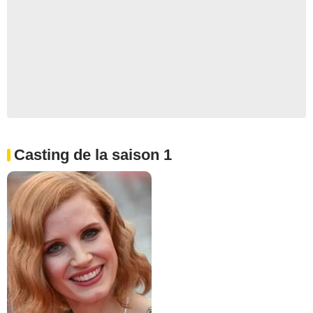
Casting de la saison 1