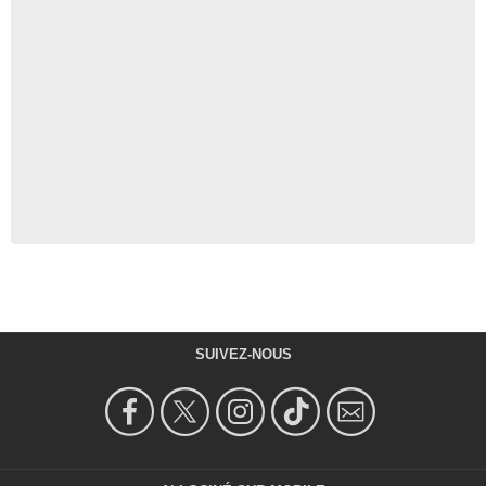
SUIVEZ-NOUS