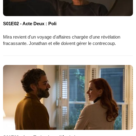
S01E02 - Acte Deux : Poli
Mira revient d'un voyage d'affaires chargée d'une révélation
fracassante. Jonathan et elle doivent gérer le contrecoup.