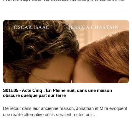
S01E05 - Acte Cinq : En Pleine nuit, dans une maison
obscure quelque part sur terre
De retour dans leur ancienne maison, Jonathan et Mira évoquent
une réalité alternative où ils seraient restés unis.