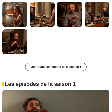
Voir toutes les photos de la saison 1
Les épisodes de la saison 1