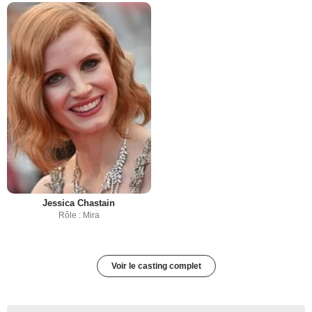
Jessica Chastain
Rôle : Mira
Voir le casting complet