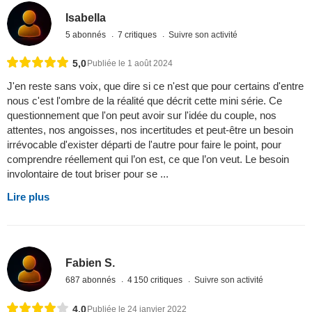
Isabella
5 abonnés
7 critiques
Suivre son activité
5,0
Publiée le 1 août 2024
J'en reste sans voix, que dire si ce n'est que pour certains d'entre
nous c'est l'ombre de la réalité que décrit cette mini série. Ce
questionnement que l'on peut avoir sur l'idée du couple, nos
attentes, nos angoisses, nos incertitudes et peut-être un besoin
irrévocable d'exister départi de l'autre pour faire le point, pour
comprendre réellement qui l’on est, ce que l’on veut. Le besoin
involontaire de tout briser pour se ...
Lire plus
Fabien S.
687 abonnés
4 150 critiques
Suivre son activité
4,0
Publiée le 24 janvier 2022