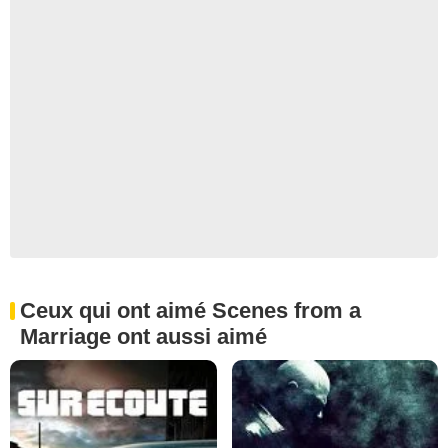
Ceux qui ont aimé Scenes from a
Marriage ont aussi aimé