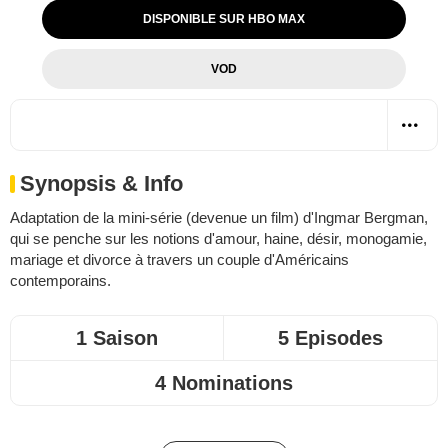
DISPONIBLE SUR HBO MAX
VOD
Synopsis & Info
Adaptation de la mini-série (devenue un film) d'Ingmar Bergman,
qui se penche sur les notions d'amour, haine, désir, monogamie,
mariage et divorce à travers un couple d'Américains
contemporains.
1 Saison
5 Episodes
4 Nominations