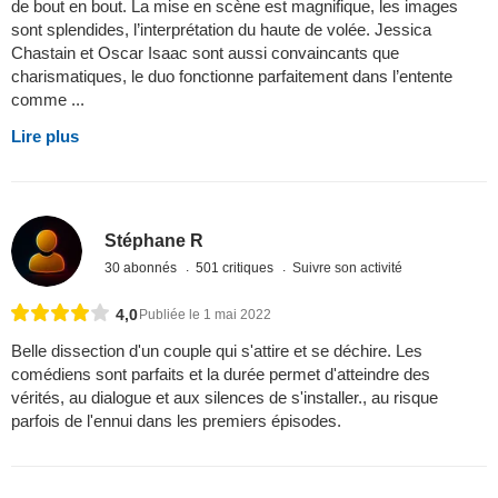
de bout en bout. La mise en scène est magnifique, les images
sont splendides, l’interprétation du haute de volée. Jessica
Chastain et Oscar Isaac sont aussi convaincants que
charismatiques, le duo fonctionne parfaitement dans l’entente
comme ...
Lire plus
Stéphane R
30 abonnés
501 critiques
Suivre son activité
4,0
Publiée le 1 mai 2022
Belle dissection d'un couple qui s'attire et se déchire. Les
comédiens sont parfaits et la durée permet d'atteindre des
vérités, au dialogue et aux silences de s'installer., au risque
parfois de l'ennui dans les premiers épisodes.