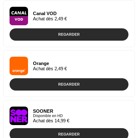
Canal VOD
Achat dès 2,49 €
REGARDER
Orange
Achat dès 2,49 €
REGARDER
SOONER
Disponible en HD
Achat dès 14,99 €
REGARDER