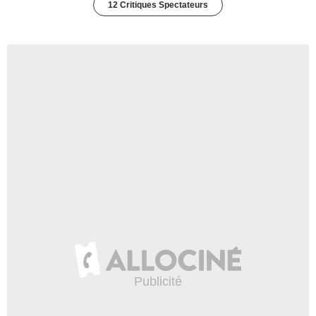
12 Critiques Spectateurs