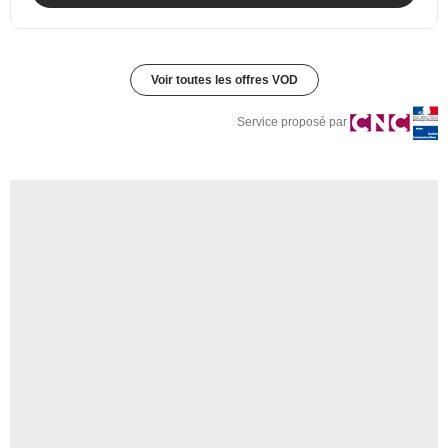
Voir toutes les offres VOD
Service proposé par