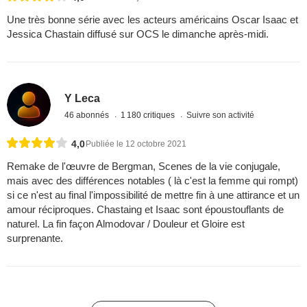
Une très bonne série avec les acteurs américains Oscar Isaac et
Jessica Chastain diffusé sur OCS le dimanche après-midi.
Y Leca
46 abonnés
1 180 critiques
Suivre son activité
4,0
Publiée le 12 octobre 2021
Remake de l'œuvre de Bergman, Scenes de la vie conjugale,
mais avec des différences notables ( là c'est la femme qui rompt)
si ce n'est au final l'impossibilité de mettre fin à une attirance et un
amour réciproques. Chastaing et Isaac sont époustouflants de
naturel. La fin façon Almodovar / Douleur et Gloire est
surprenante.