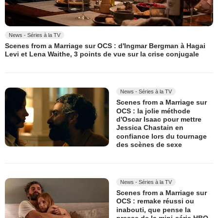
News - Séries à la TV
Scenes from a Marriage sur OCS : d'Ingmar Bergman à Hagai
Levi et Lena Waithe, 3 points de vue sur la crise conjugale
News - Séries à la TV
Scenes from a Marriage sur
OCS : la jolie méthode
d'Oscar Isaac pour mettre
Jessica Chastain en
confiance lors du tournage
des scènes de sexe
News - Séries à la TV
Scenes from a Marriage sur
OCS : remake réussi ou
inabouti, que pense la