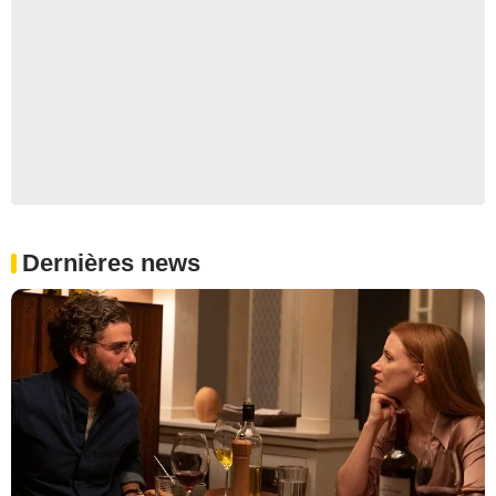
Dernières news