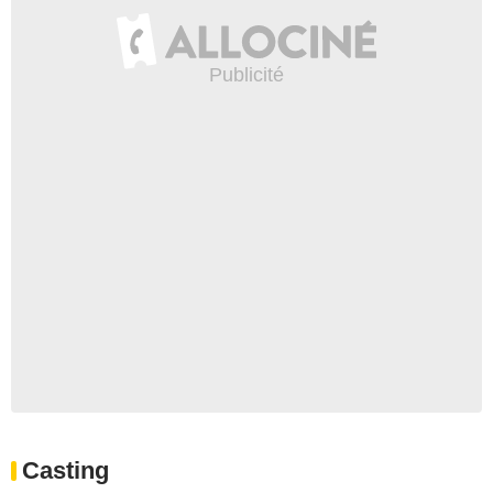
Casting