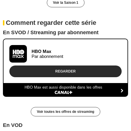
Voir la Saison 1
Comment regarder cette série
En SVOD / Streaming par abonnement
HBO Max
Par abonnement
REGARDER
HBO Max est aussi disponible dans les offres
Voir toutes les offres de streaming
En VOD