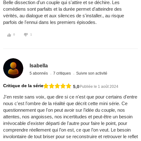
Belle dissection d'un couple qui s'attire et se déchire. Les
comédiens sont parfaits et la durée permet d'atteindre des
vérités, au dialogue et aux silences de s'installer., au risque
parfois de l'ennui dans les premiers épisodes.
0
1
Isabella
5 abonnés
7 critiques
Suivre son activité
Critique de la série
5,0
Publiée le 1 août 2024
J'en reste sans voix, que dire si ce n'est que pour certains d'entre
nous c'est l'ombre de la réalité que décrit cette mini série. Ce
questionnement que l'on peut avoir sur l'idée du couple, nos
attentes, nos angoisses, nos incertitudes et peut-être un besoin
irrévocable d'exister départi de l'autre pour faire le point, pour
comprendre réellement qui l’on est, ce que l’on veut. Le besoin
involontaire de tout briser pour se reconstruire et retrouver le reflet