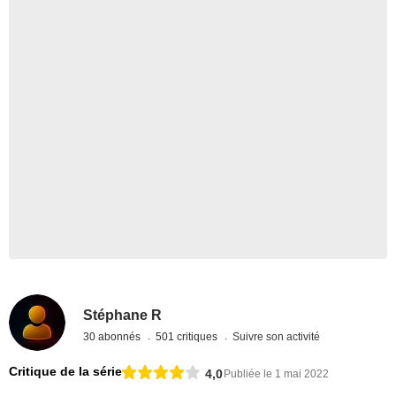
Stéphane R
30 abonnés
501 critiques
Suivre son activité
Critique de la série
4,0
Publiée le 1 mai 2022