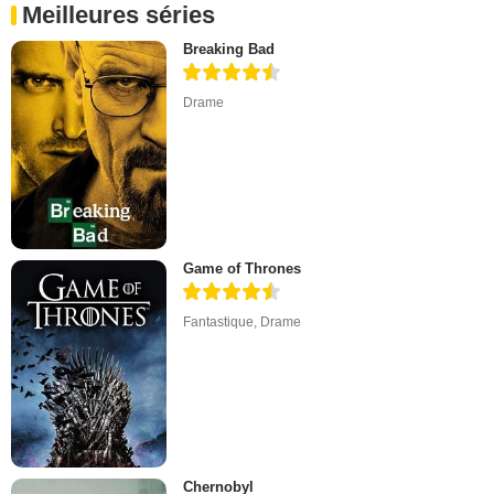
Meilleures séries
Breaking Bad
Drame
Game of Thrones
Fantastique
,
Drame
Chernobyl