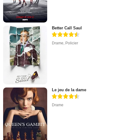
Better Call Saul
Drame
,
Policier
Le jeu de la dame
Drame