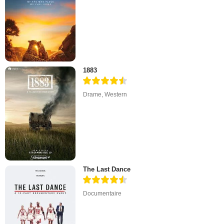
1883
Drame
,
Western
The Last Dance
Documentaire