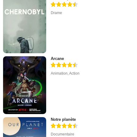
Drame
Arcane
Animation
,
Action
Notre planète
Documentaire