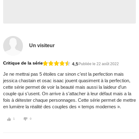
Un visiteur
Critique de la série
4,5
Publiée le 22 août 2022
Je ne mettrai pas 5 étoiles car sinon c’est la perfection mais
jessica chastain et osac isaac jouent quasiment à la perfection,
cette série permet de voir la beauté mais aussi la laideur d’un
couple qui s’usent. On arrive à s’attacher à leur défaut mais a la
fois à détester chaque personnages. Cette série permet de mettre
en lumière la réalité des couples des « temps modernes ».
1
0