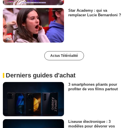
Star Academy : qui va
remplacer Lucie Bernardoni ?
Actus Téléréalité
Derniers guides d'achat
3 smartphones pliants pour
profiter de vos films partout
Liseuse électronique : 3
modèles pour dévorer vos