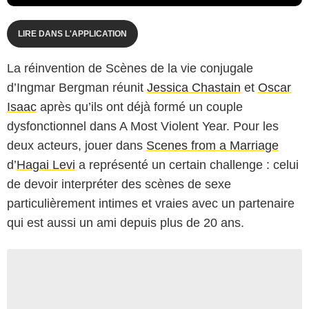
LIRE DANS L'APPLICATION
La réinvention de Scènes de la vie conjugale
d’Ingmar Bergman réunit
Jessica Chastain
et
Oscar
Isaac
après qu’ils ont déjà formé un couple
dysfonctionnel dans A Most Violent Year. Pour les
deux acteurs, jouer dans
Scenes from a Marriage
d’
Hagai Levi
a représenté un certain challenge : celui
de devoir interpréter des scènes de sexe
particulièrement intimes et vraies avec un partenaire
qui est aussi un ami depuis plus de 20 ans.