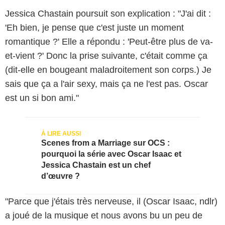
Jessica Chastain poursuit son explication : "J'ai dit :
'Eh bien, je pense que c'est juste un moment
romantique ?' Elle a répondu : 'Peut-être plus de va-
et-vient ?' Donc la prise suivante, c'était comme ça
(dit-elle en bougeant maladroitement son corps.) Je
sais que ça a l'air sexy, mais ça ne l'est pas. Oscar
est un si bon ami."
Scenes from a Marriage sur OCS :
pourquoi la série avec Oscar Isaac et
Jessica Chastain est un chef
d’œuvre ?
"Parce que j'étais très nerveuse, il (Oscar Isaac, ndlr)
a joué de la musique et nous avons bu un peu de