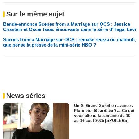
Sur le même sujet
Bande-annonce Scenes from a Marriage sur OCS : Jessica
Chastain et Oscar Isaac émouvants dans la série d’Hagai Levi
Scenes from a Marriage sur OCS : remake réussi ou inabouti,
que pense la presse de la mini-série HBO ?
News séries
Un Si Grand Soleil en avance :
Flore bientôt arrêtée ?… Ce qui
vous attend la semaine du 10
au 14 août 2026 [SPOILERS]