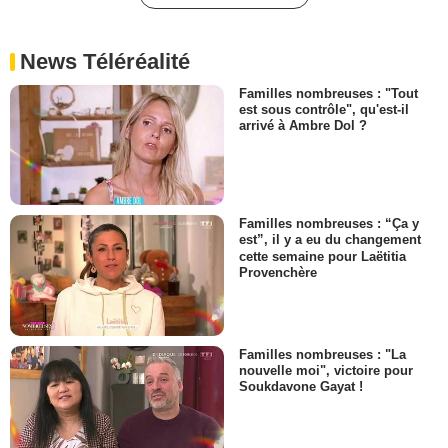
News Téléréalité
Familles nombreuses : "Tout
est sous contrôle", qu'est-il
arrivé à Ambre Dol ?
Familles nombreuses : “Ça y
est”, il y a eu du changement
cette semaine pour Laëtitia
Provenchère
Familles nombreuses : "La
nouvelle moi", victoire pour
Soukdavone Gayat !