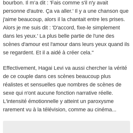
bourbon. Il m’a dit : 'Fais comme s'il n'y avait
personne d'autre. Ça va aller.' Il y a une chanson que
j'aime beaucoup, alors il la chantait entre les prises.
Alors je me suis dit : 'D'accord, fixe-le simplement
dans les yeux.' La plus belle partie de l'une des
scènes d'amour est l'amour dans leurs yeux quand ils
se regardent. Et il a aidé à créer cela."
Effectivement, Hagai Levi va aussi chercher la vérité
de ce couple dans ces scènes beaucoup plus
réalistes et sensuelles que nombres de scènes de
sexe qui n'ont aucune fonction narrative réelle.
L'intensité émotionnelle y atteint un paroxysme
rarement vu à la télévision, comme au cinéma...