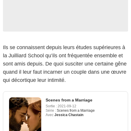
Ils se connaissent depuis leurs études supérieures à
la Juilliard School qu’ils ont fréquentée ensemble et
sont amis depuis. De quoi susciter une certaine gêne
quand il leur faut incarner un couple dans une œuvre
qui décortique leur intimité.
Scenes from a Marriage
Sortie :
2021-09-12
Série :
Scenes from a Marriage
Avec
Jessica Chastain