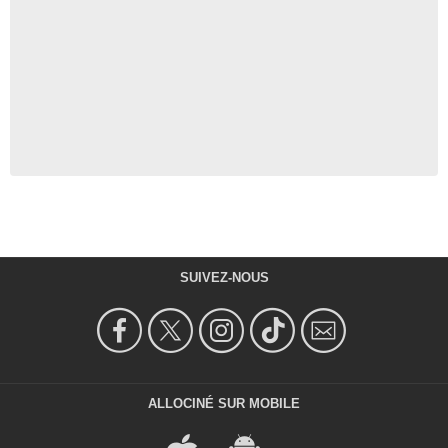
SUIVEZ-NOUS
ALLOCINÉ SUR MOBILE