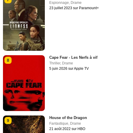
Espionnage
,
Drame
23 juillet 2023 sur Paramount+
Cape Fear - Les Nerfs à vif
8
Thriller
,
Drame
5 juin 2026 sur Apple TV
House of the Dragon
9
Fantastique
,
Drame
21 août 2022 sur HBO