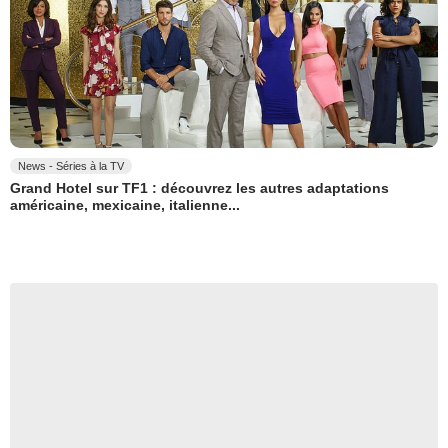
News - Séries à la TV
Grand Hotel sur TF1 : découvrez les autres adaptations
américaine, mexicaine, italienne...