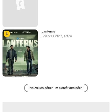
Lanterns
6
Science Fiction
,
Action
Nouvelles séries TV bientôt diffusées