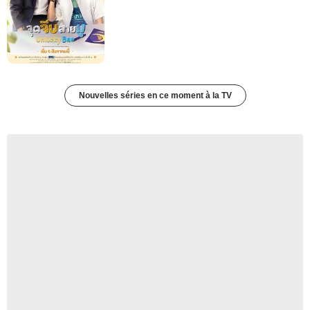
Nouvelles séries en ce moment à la TV