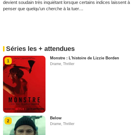
devient soudain très inquiétant lorsque certains indices laissent à
penser que quelqu’un cherche à la tuer…
Séries les + attendues
Monstre : L'histoire de Lizzie Borden
1
Drame
,
Thriller
Below
2
Drame
,
Thriller