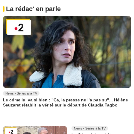
La rédac' en parle
News - Séries à la TV
Le crime lui va si bien : "Ça, la presse ne l’a pas su"... Hélène
Seuzaret rétablit la vérité sur le départ de Claudia Tagbo
News - Séries à la TV