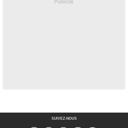
SUIVEZ-NOUS