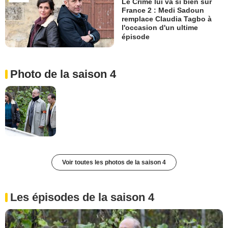
Le Crime lui va si bien sur
France 2 : Medi Sadoun
remplace Claudia Tagbo à
l'occasion d'un ultime
épisode
Photo de la saison 4
Voir toutes les photos de la saison 4
Les épisodes de la saison 4