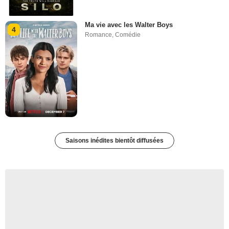
Ma vie avec les Walter Boys
4
Romance
,
Comédie
Saisons inédites bientôt diffusées