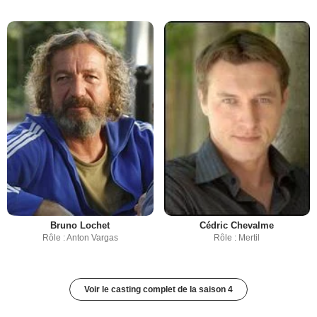
Bruno Lochet
Cédric Chevalme
Rôle : Anton Vargas
Rôle : Mertil
Voir le casting complet de la saison 4