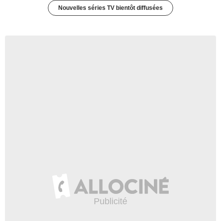
Nouvelles séries TV bientôt diffusées