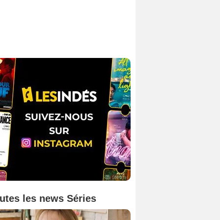
utes les news Séries