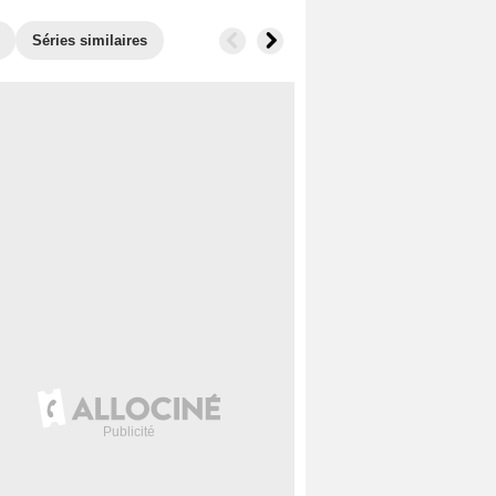
Séries similaires