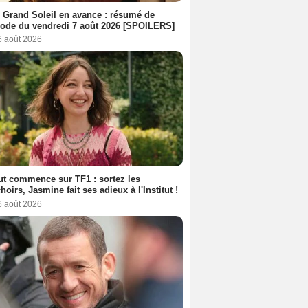
 Grand Soleil en avance : résumé de
sode du vendredi 7 août 2026 [SPOILERS]
6 août 2026
out commence sur TF1 : sortez les
oirs, Jasmine fait ses adieux à l'Institut !
6 août 2026