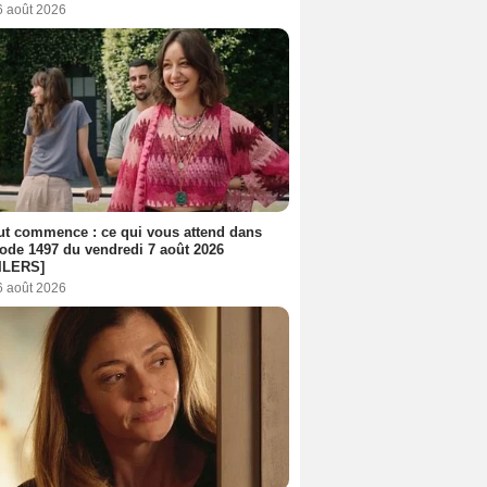
6 août 2026
out commence : ce qui vous attend dans
sode 1497 du vendredi 7 août 2026
ILERS]
6 août 2026