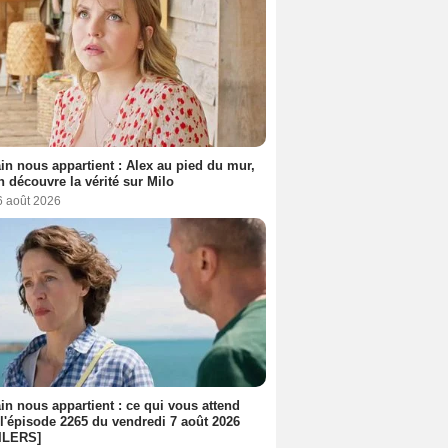
n nous appartient : Alex au pied du mur,
h découvre la vérité sur Milo
6 août 2026
n nous appartient : ce qui vous attend
l'épisode 2265 du vendredi 7 août 2026
ILERS]