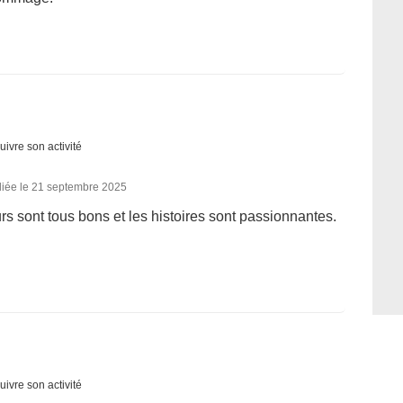
uivre son activité
liée le 21 septembre 2025
rs sont tous bons et les histoires sont passionnantes.
uivre son activité