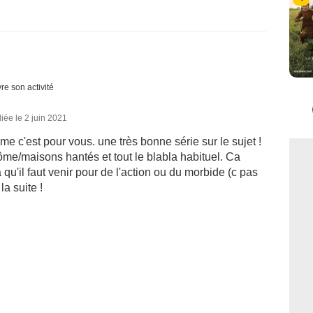
re son activité
iée le 2 juin 2021
 c'est pour vous. une très bonne série sur le sujet !
me/maisons hantés et tout le blabla habituel. Ca
à qu'il faut venir pour de l'action ou du morbide (c pas
la suite !