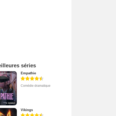
illeures séries
Empathie
Comédie dramatique
Vikings