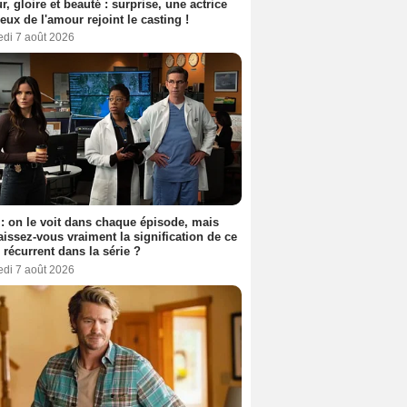
, gloire et beauté : surprise, une actrice
eux de l'amour rejoint le casting !
edi 7 août 2026
: on le voit dans chaque épisode, mais
issez-vous vraiment la signification de ce
l récurrent dans la série ?
edi 7 août 2026