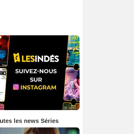
utes les news Séries