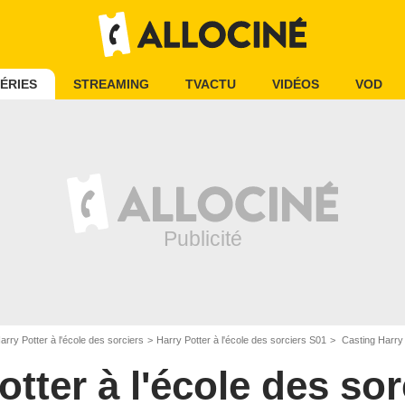
ÉRIES
STREAMING
TVACTU
VIDÉOS
VOD
arry Potter à l'école des sorciers
Harry Potter à l'école des sorciers S01
Casting Harry 
otter à l'école des sor