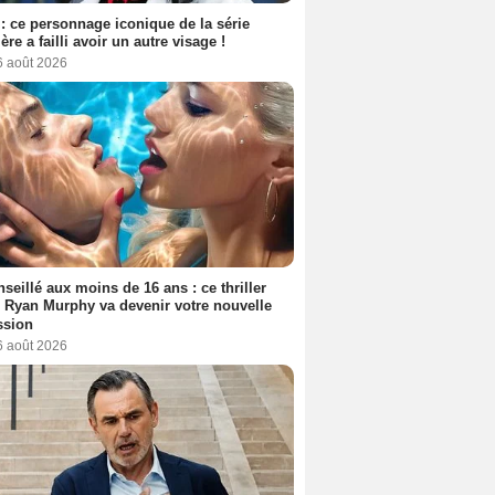
: ce personnage iconique de la série
ère a failli avoir un autre visage !
6 août 2026
seillé aux moins de 16 ans : ce thriller
 Ryan Murphy va devenir votre nouvelle
ssion
6 août 2026