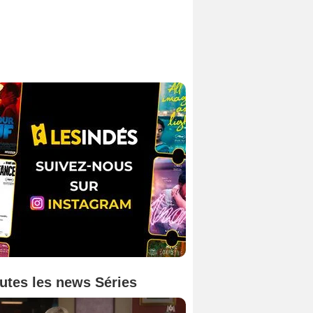
utes les news Séries