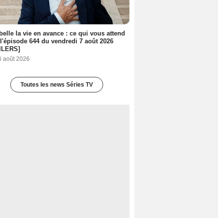
belle la vie en avance : ce qui vous attend
l'épisode 644 du vendredi 7 août 2026
ILERS]
6 août 2026
Toutes les news Séries TV