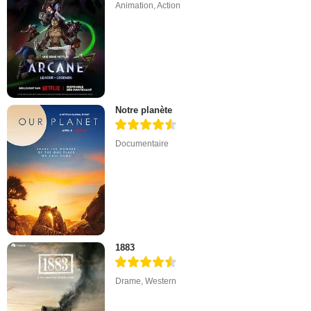
Animation
,
Action
Notre planète
Documentaire
1883
Drame
,
Western