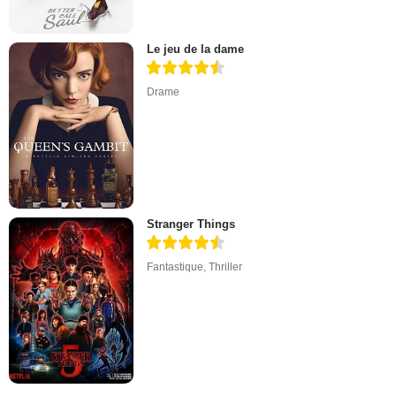
Le jeu de la dame
Drame
Stranger Things
Fantastique
,
Thriller