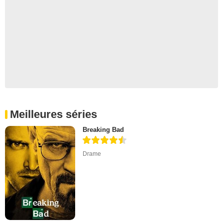
Meilleures séries
Breaking Bad
Drame