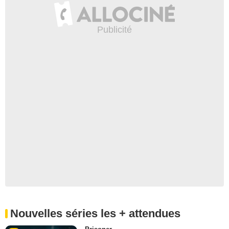
Nouvelles séries les + attendues