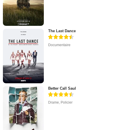
The Last Dance
Documentaire
Better Call Saul
Drame
,
Policier