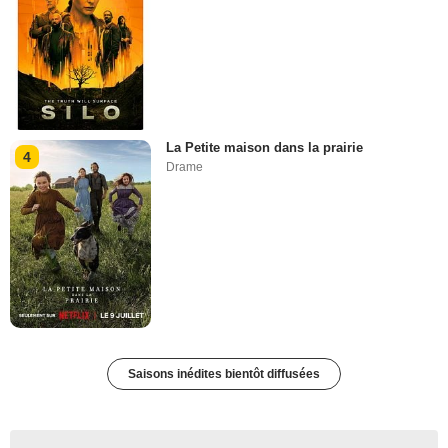
La Petite maison dans la prairie
4
Drame
Saisons inédites bientôt diffusées