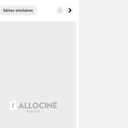
Séries similaires