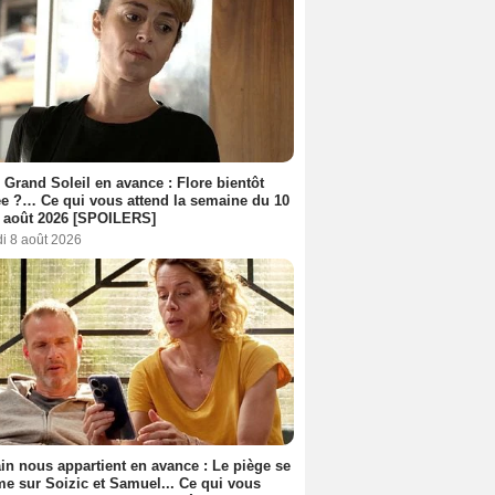
 Grand Soleil en avance : Flore bientôt
ée ?… Ce qui vous attend la semaine du 10
 août 2026 [SPOILERS]
i 8 août 2026
n nous appartient en avance : Le piège se
me sur Soizic et Samuel... Ce qui vous