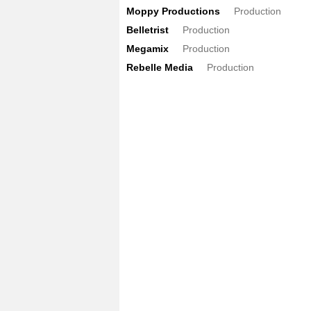
Moppy Productions
Production
Belletrist
Production
Megamix
Production
Rebelle Media
Production