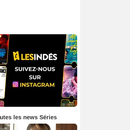
utes les news Séries