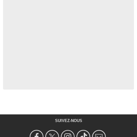
SUIVEZ-NOUS