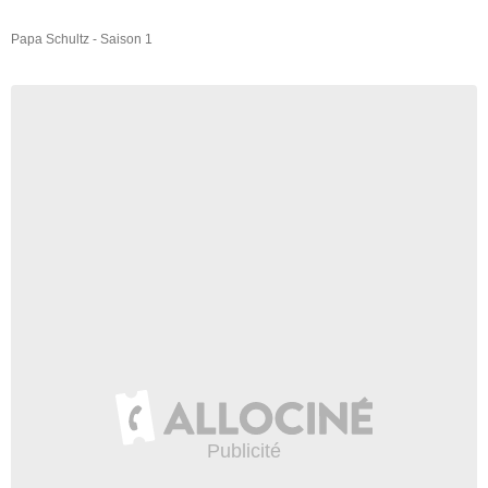
Papa Schultz - Saison 1