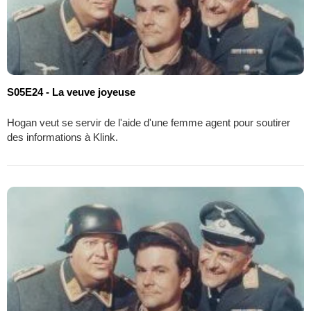
S05E24 - La veuve joyeuse
Hogan veut se servir de l'aide d'une femme agent pour soutirer
des informations à Klink.