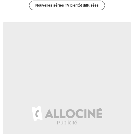
Nouvelles séries TV bientôt diffusées