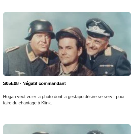
S05E08 - Négatif commandant
Hogan veut voler la photo dont la gestapo désire se servir pour
faire du chantage à Klink.