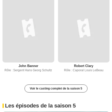
John Banner
Robert Clary
Rôle : Sergent Hans Georg Schultz
Rôle : Caporal Louis LeBeau
Voir le casting complet de la saison 5
Les épisodes de la saison 5