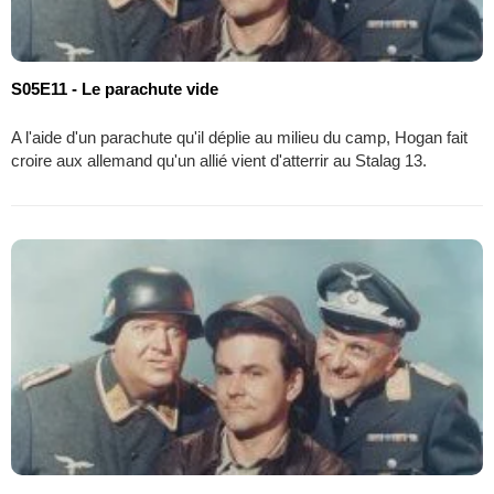
S05E11 - Le parachute vide
A l'aide d'un parachute qu'il déplie au milieu du camp, Hogan fait
croire aux allemand qu'un allié vient d'atterrir au Stalag 13.