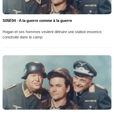
S05E04 - A la guerre comme à la guerre
Hogan et ses hommes veulent détruire une station essence,
construite dans le camp.