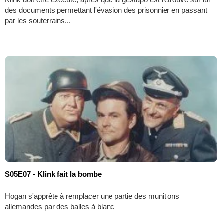
des documents permettant l'évasion des prisonnier en passant
par les souterrains...
S05E07 - Klink fait la bombe
Hogan s'apprête à remplacer une partie des munitions
allemandes par des balles à blanc