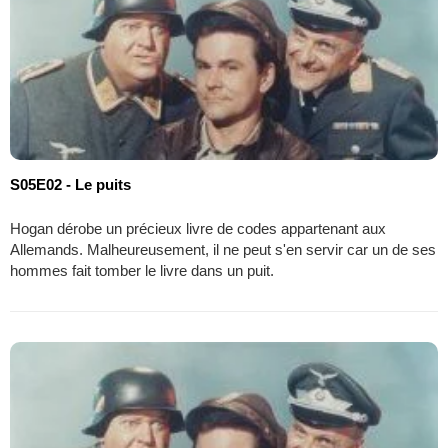
S05E02 - Le puits
Hogan dérobe un précieux livre de codes appartenant aux
Allemands. Malheureusement, il ne peut s'en servir car un de ses
hommes fait tomber le livre dans un puit.