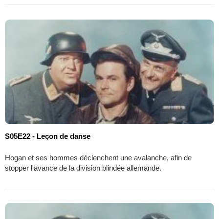
S05E22 - Leçon de danse
Hogan et ses hommes déclenchent une avalanche, afin de
stopper l'avance de la division blindée allemande.