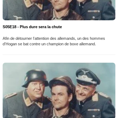
S05E18 - Plus dure sera la chute
Afin de détourner l'attention des allemands, un des hommes
d'Hogan se bat contre un champion de boxe allemand.