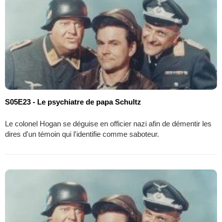
S05E23 - Le psychiatre de papa Schultz
Le colonel Hogan se déguise en officier nazi afin de démentir les
dires d'un témoin qui l'identifie comme saboteur.