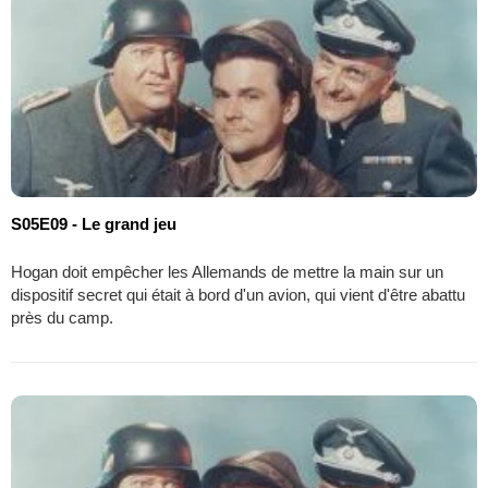
S05E09 - Le grand jeu
Hogan doit empêcher les Allemands de mettre la main sur un
dispositif secret qui était à bord d'un avion, qui vient d'être abattu
près du camp.