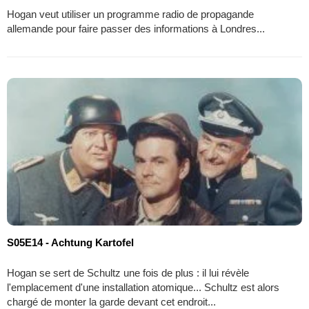
Hogan veut utiliser un programme radio de propagande
allemande pour faire passer des informations à Londres...
S05E14 - Achtung Kartofel
Hogan se sert de Schultz une fois de plus : il lui révèle
l'emplacement d'une installation atomique... Schultz est alors
chargé de monter la garde devant cet endroit...