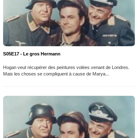
S05E17 - Le gros Hermann
Hogan veut récupérer des peintures volées venant de Londres.
Mais les choses se compliquent à cause de Marya...