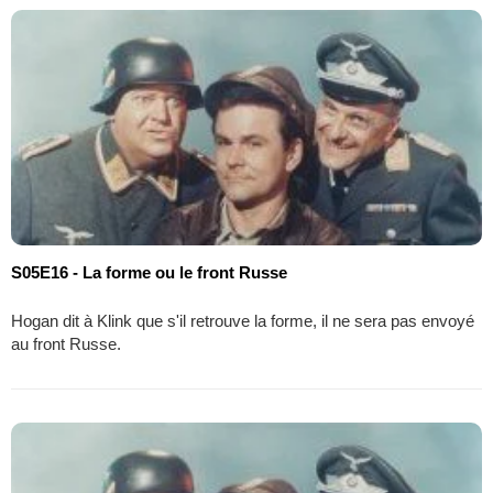
S05E16 - La forme ou le front Russe
Hogan dit à Klink que s'il retrouve la forme, il ne sera pas envoyé
au front Russe.