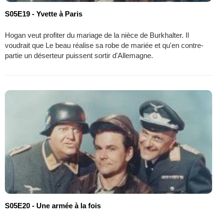
S05E19 - Yvette à Paris
Hogan veut profiter du mariage de la nièce de Burkhalter. Il
voudrait que Le beau réalise sa robe de mariée et qu'en contre-
partie un déserteur puissent sortir d'Allemagne.
S05E20 - Une armée à la fois