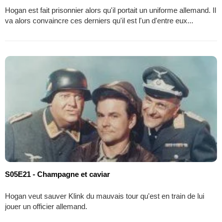
Hogan est fait prisonnier alors qu'il portait un uniforme allemand. Il
va alors convaincre ces derniers qu'il est l'un d'entre eux...
S05E21 - Champagne et caviar
Hogan veut sauver Klink du mauvais tour qu'est en train de lui
jouer un officier allemand.