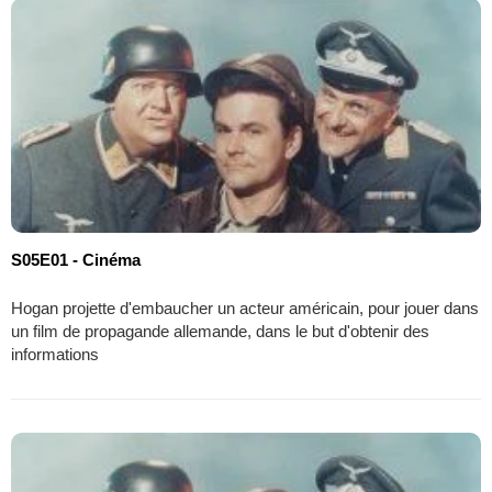
S05E01 - Cinéma
Hogan projette d'embaucher un acteur américain, pour jouer dans
un film de propagande allemande, dans le but d'obtenir des
informations