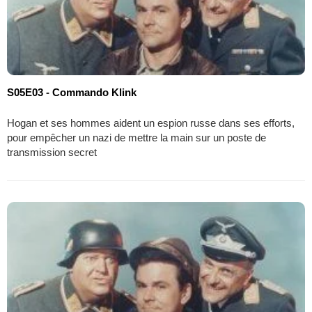
S05E03 - Commando Klink
Hogan et ses hommes aident un espion russe dans ses efforts,
pour empêcher un nazi de mettre la main sur un poste de
transmission secret