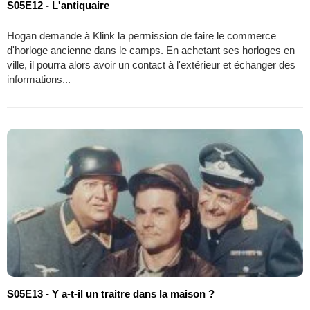
S05E12 - L'antiquaire
Hogan demande à Klink la permission de faire le commerce
d'horloge ancienne dans le camps. En achetant ses horloges en
ville, il pourra alors avoir un contact à l'extérieur et échanger des
informations...
S05E13 - Y a-t-il un traitre dans la maison ?