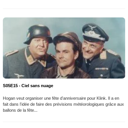
S05E15 - Ciel sans nuage
Hogan veut organiser une fête d'anniversaire pour Klink. Il a en
fait dans l'idée de faire des prévisions météorologiques grâce aux
ballons de la fête...