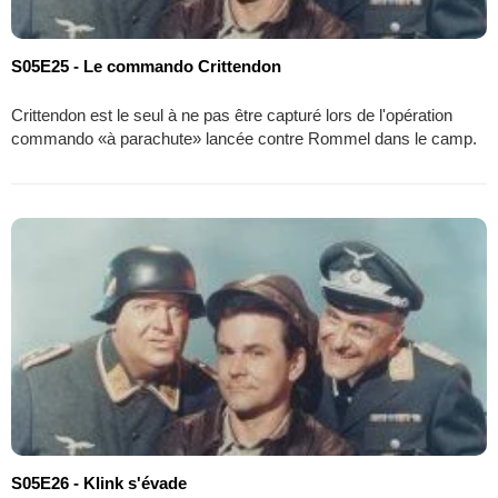
S05E25 - Le commando Crittendon
Crittendon est le seul à ne pas être capturé lors de l'opération
commando «à parachute» lancée contre Rommel dans le camp.
S05E26 - Klink s'évade