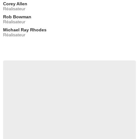
Corey Allen
Réalisateur
Rob Bowman
Réalisateur
Michael Ray Rhodes
Réalisateur