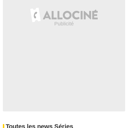
Toutes les news Séries