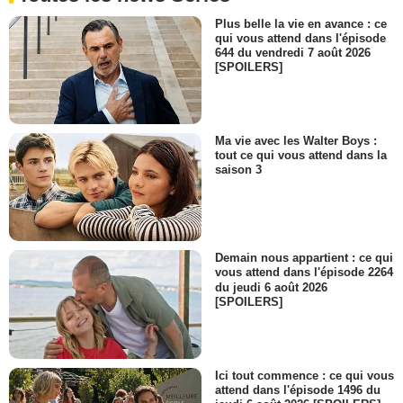
Plus belle la vie en avance : ce
qui vous attend dans l'épisode
644 du vendredi 7 août 2026
[SPOILERS]
Ma vie avec les Walter Boys :
tout ce qui vous attend dans la
saison 3
Demain nous appartient : ce qui
vous attend dans l'épisode 2264
du jeudi 6 août 2026
[SPOILERS]
Ici tout commence : ce qui vous
attend dans l'épisode 1496 du