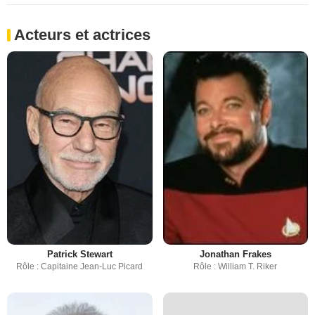
Acteurs et actrices
Patrick Stewart
Jonathan Frakes
Rôle : Capitaine Jean-Luc Picard
Rôle : William T. Riker