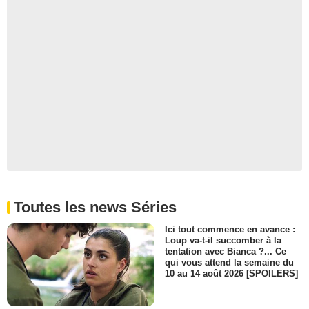
Toutes les news Séries
Ici tout commence en avance :
Loup va-t-il succomber à la
tentation avec Bianca ?... Ce
qui vous attend la semaine du
10 au 14 août 2026 [SPOILERS]