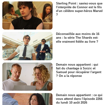
Sterling Point : saviez-vous que
l'interprète de Connor est le fils
d'un célèbre super-héros Marvel
?
Déconseillée aux moins de 16
ans : la série The Shards est-
elle vraiment fidèle au livre ?
Demain nous appartient : qui
fait du chantage à Soizic et
Samuel pour récupérer l'argent
? On a la réponse
Demain nous appartient : ce qui
vous attend dans l'épisode 2266
du lundi 10 août 2026