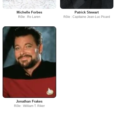
Michelle Forbes
Patrick Stewart
Rôle : Ro Laren
Rôle : Capitaine Jean-Luc Picard
Jonathan Frakes
Rôle : William T. Riker