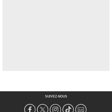
SUIVEZ-NOUS