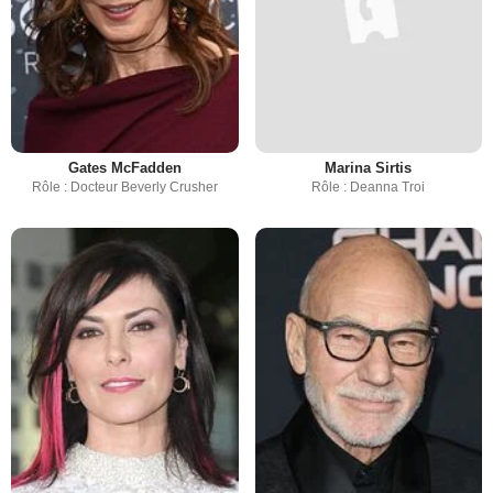
Gates McFadden
Marina Sirtis
Rôle : Docteur Beverly Crusher
Rôle : Deanna Troi