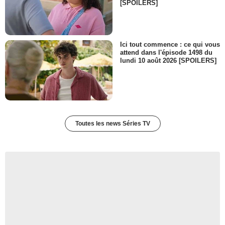
[SPOILERS]
Ici tout commence : ce qui vous
attend dans l'épisode 1498 du
lundi 10 août 2026 [SPOILERS]
Toutes les news Séries TV