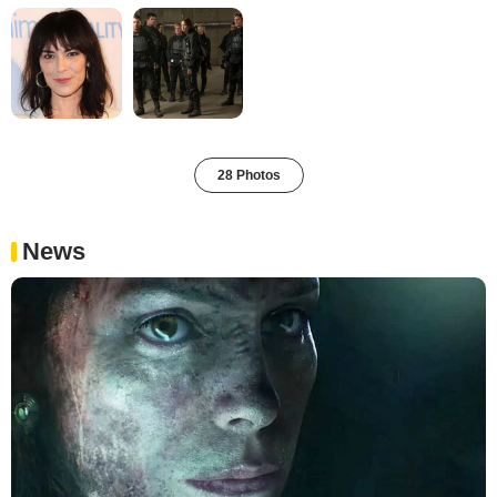
28 Photos
News