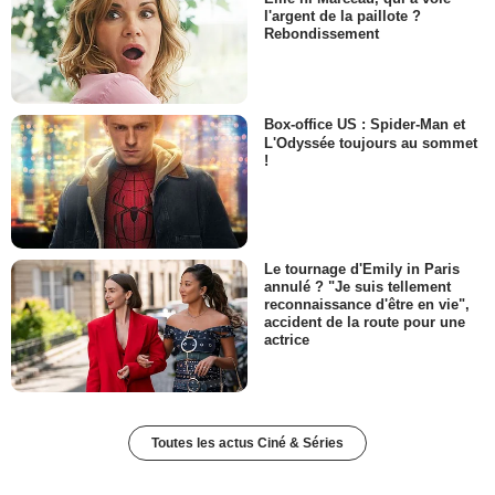
l'argent de la paillote ?
Rebondissement
Box-office US : Spider-Man et
L'Odyssée toujours au sommet
!
Le tournage d'Emily in Paris
annulé ? "Je suis tellement
reconnaissance d'être en vie",
accident de la route pour une
actrice
Toutes les actus Ciné & Séries