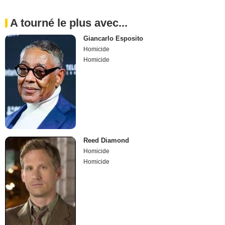
A tourné le plus avec...
Giancarlo Esposito
Homicide
Homicide
Reed Diamond
Homicide
Homicide