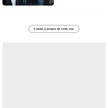
5 news à propos de cette star