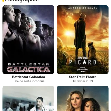
Battlestar Galactica
Star Trek: Picard
Date de sortie inconnue
16 février 2023