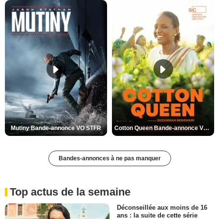
Mutiny Bande-annonce VO STFR
Cotton Queen Bande-annonce VO STFR
Bandes-annonces à ne pas manquer
Top actus de la semaine
Déconseillée aux moins de 16
ans : la suite de cette série