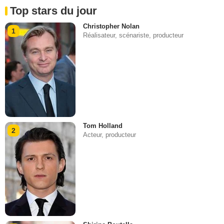
Top stars du jour
Christopher Nolan
1
Réalisateur, scénariste, producteur
Tom Holland
2
Acteur, producteur