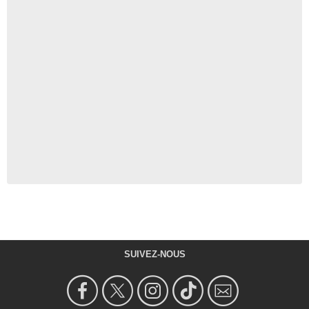
SUIVEZ-NOUS