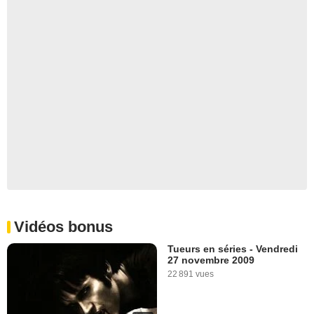
Vidéos bonus
Tueurs en séries - Vendredi
27 novembre 2009
22 891 vues