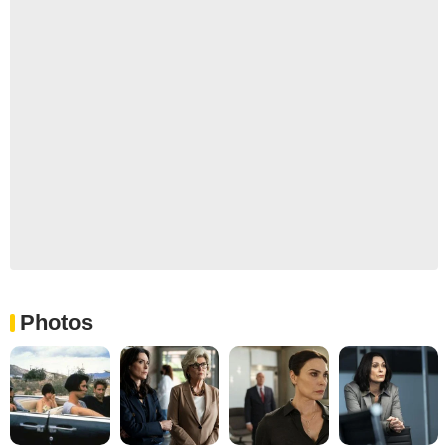
Photos