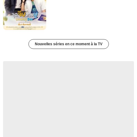
Nouvelles séries en ce moment à la TV