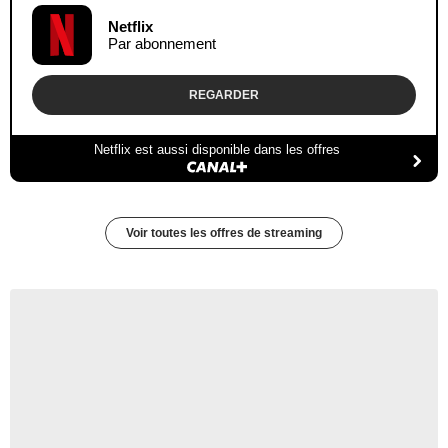
Netflix
Par abonnement
REGARDER
Netflix est aussi disponible dans les offres
Voir toutes les offres de streaming