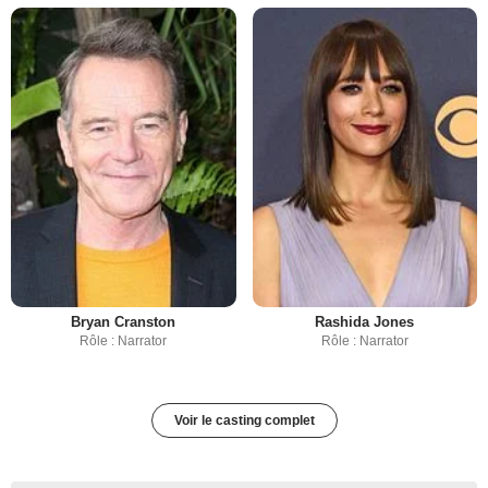
Bryan Cranston
Rashida Jones
Rôle : Narrator
Rôle : Narrator
Voir le casting complet