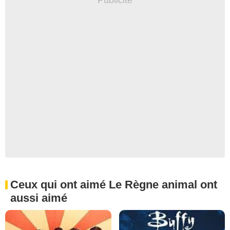
Ceux qui ont aimé Le Règne animal ont
aussi aimé