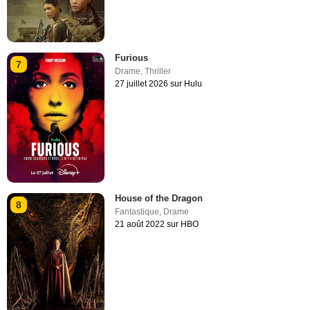
Furious
7
Drame
,
Thriller
27 juillet 2026 sur Hulu
House of the Dragon
8
Fantastique
,
Drame
21 août 2022 sur HBO