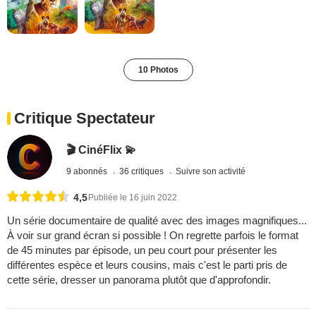
10 Photos
Critique Spectateur
🎬 CinéFlix 💫
9 abonnés
36 critiques
Suivre son activité
4,5
Publiée le 16 juin 2022
Un série documentaire de qualité avec des images magnifiques...
À voir sur grand écran si possible ! On regrette parfois le format
de 45 minutes par épisode, un peu court pour présenter les
différentes espèce et leurs cousins, mais c'est le parti pris de
cette série, dresser un panorama plutôt que d'approfondir.