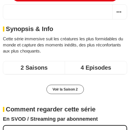
Synopsis & Info
Cette série immersive suit les créatures les plus formidables du
monde et capture des moments inédits, des plus réconfortants
aux plus choquants.
2 Saisons
4 Episodes
Voir la Saison 2
Comment regarder cette série
En SVOD / Streaming par abonnement