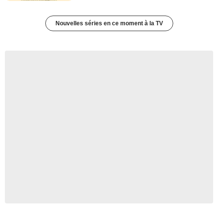
Nouvelles séries en ce moment à la TV