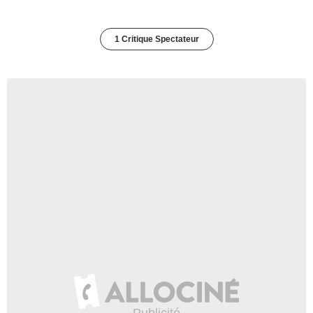
1 Critique Spectateur