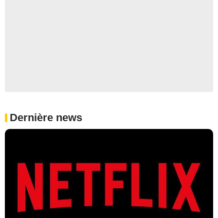
Dernière news