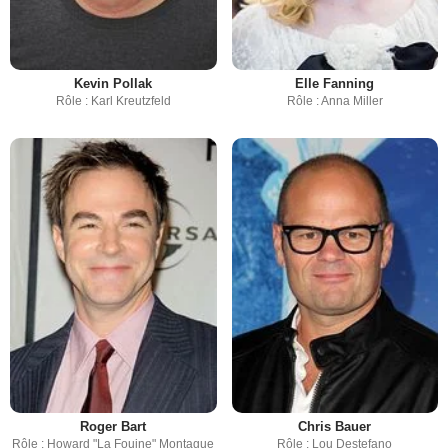
Kevin Pollak
Elle Fanning
Rôle : Karl Kreutzfeld
Rôle : Anna Miller
Roger Bart
Chris Bauer
Rôle : Howard "La Fouine" Montague
Rôle : Lou Destefano