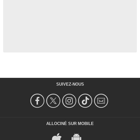
SUIVEZ-NOUS
ALLOCINÉ SUR MOBILE