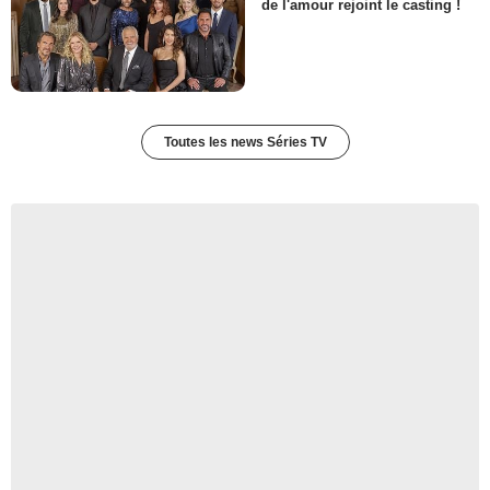
de l'amour rejoint le casting !
Toutes les news Séries TV