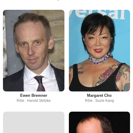
Ewen Bremner
Margaret Cho
Rôle : Harold Stritzke
Rôle : Suzie Kang