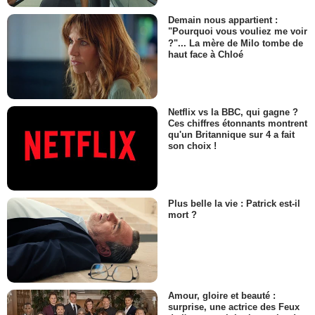
Demain nous appartient :
"Pourquoi vous vouliez me voir
?"... La mère de Milo tombe de
haut face à Chloé
Netflix vs la BBC, qui gagne ?
Ces chiffres étonnants montrent
qu'un Britannique sur 4 a fait
son choix !
Plus belle la vie : Patrick est-il
mort ?
Amour, gloire et beauté :
surprise, une actrice des Feux