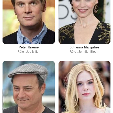
Peter Krause
Julianna Margulies
Rôle : Joe Miller
Rôle : Jennifer Bloom