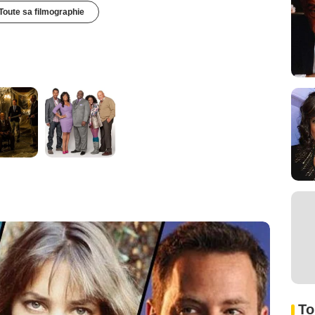
Toute sa filmographie
To