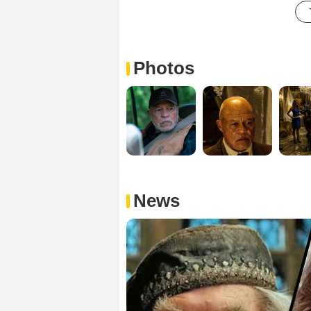
Photos
News