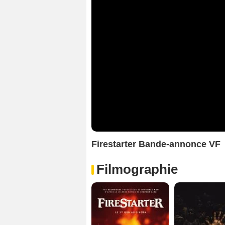
Firestarter Bande-annonce VF
Filmographie