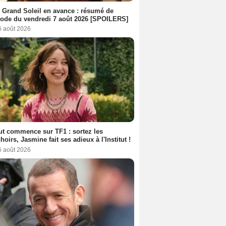
 Grand Soleil en avance : résumé de
sode du vendredi 7 août 2026 [SPOILERS]
6 août 2026
out commence sur TF1 : sortez les
oirs, Jasmine fait ses adieux à l'Institut !
6 août 2026