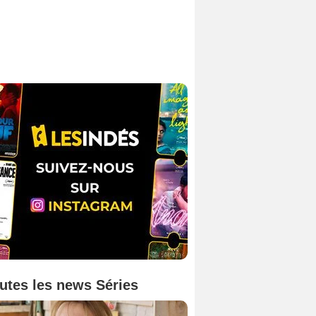
utes les news Séries