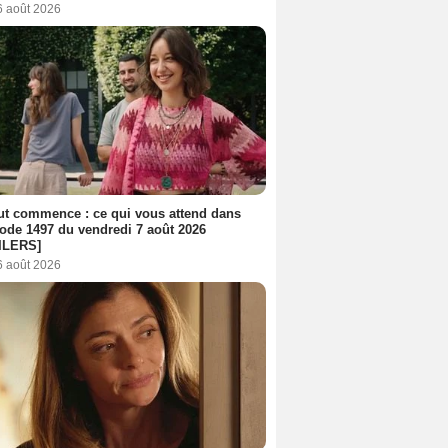
6 août 2026
out commence : ce qui vous attend dans
sode 1497 du vendredi 7 août 2026
ILERS]
6 août 2026