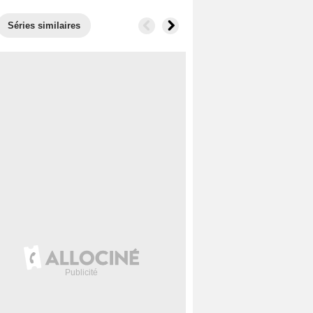
Séries similaires