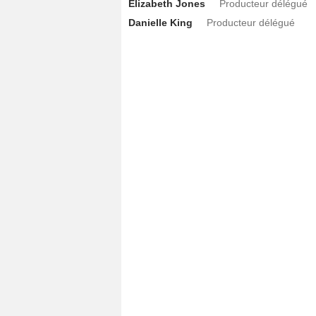
Elizabeth Jones
Producteur délégué
Danielle King
Producteur délégué