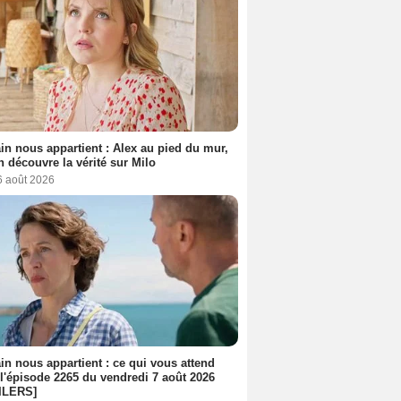
n nous appartient : Alex au pied du mur,
h découvre la vérité sur Milo
6 août 2026
n nous appartient : ce qui vous attend
l'épisode 2265 du vendredi 7 août 2026
ILERS]