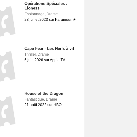
Opérations Spéciales :
Lioness
Espionnage
,
Drame
23 juillet 2023 sur Paramount+
Cape Fear - Les Nerfs à vif
Thriller
,
Drame
5 juin 2026 sur Apple TV
House of the Dragon
Fantastique
,
Drame
21 août 2022 sur HBO