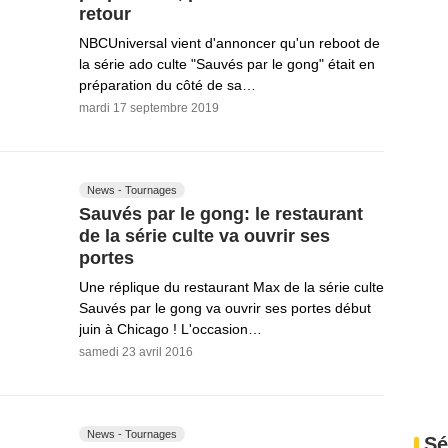
retour
NBCUniversal vient d'annoncer qu'un reboot de
la série ado culte "Sauvés par le gong" était en
préparation du côté de sa…
mardi 17 septembre 2019
News - Tournages
Sauvés par le gong: le restaurant
de la série culte va ouvrir ses
portes
Une réplique du restaurant Max de la série culte
Sauvés par le gong va ouvrir ses portes début
juin à Chicago ! L'occasion…
samedi 23 avril 2016
News - Tournages
Sé