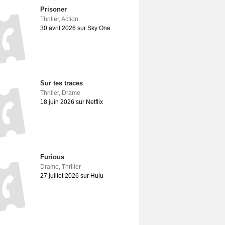
Prisoner
Thriller
,
Action
30 avril 2026 sur Sky One
Sur tes traces
Thriller
,
Drame
18 juin 2026 sur Netflix
Furious
Drame
,
Thriller
27 juillet 2026 sur Hulu