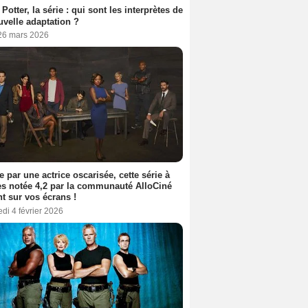
 Potter, la série : qui sont les interprètes de
uvelle adaptation ?
 26 mars 2026
e par une actrice oscarisée, cette série à
s notée 4,2 par la communauté AlloCiné
nt sur vos écrans !
di 4 février 2026