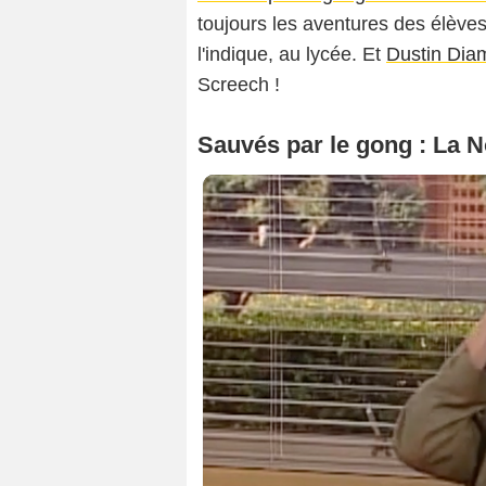
toujours les aventures des élèves
l'indique, au lycée. Et
Dustin Dia
Screech !
Sauvés par le gong : La N