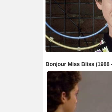
Bonjour Miss Bliss (1988 