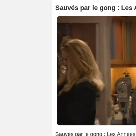
Sauvés par le gong : Les 
Sauvés par le gong : Les Années