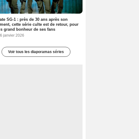
ate SG-1 : près de 30 ans après son
ment, cette série culte est de retour, pour
us grand bonheur de ses fans
6 janvier 2026
Voir tous les diaporamas séries