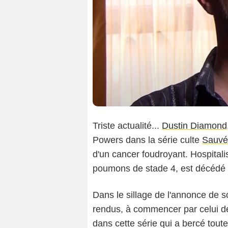
Triste actualité...
Dustin Diamond
Powers dans la série culte
Sauvé
d'un cancer foudroyant. Hospitalis
poumons de stade 4, est décédé à
Dans le sillage de l'annonce de
rendus, à commencer par celui 
dans cette série qui a bercé tout