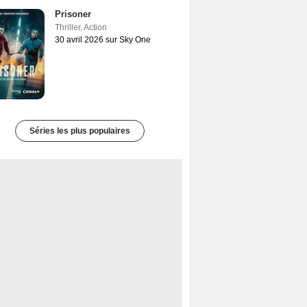
Prisoner
Thriller
,
Action
30 avril 2026 sur Sky One
Séries les plus populaires