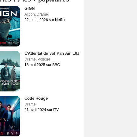
GIGN
Action
,
Drame
22 juillet 2026 sur Netflix
L'Attentat du vol Pan Am 103
Drame
,
Policier
18 mai 2025 sur BBC
Code Rouge
Drame
21 avril 2024 sur ITV