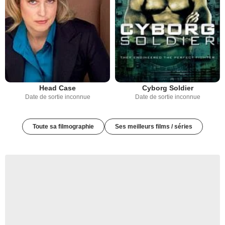
Head Case
Cyborg Soldier
Date de sortie inconnue
Date de sortie inconnue
Toute sa filmographie
Ses meilleurs films / séries