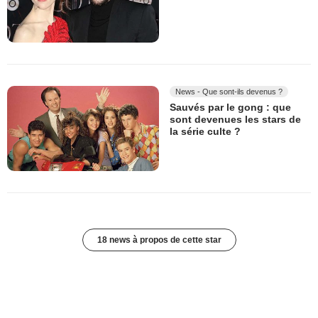
News - Que sont-ils devenus ?
Sauvés par le gong : que
sont devenues les stars de
la série culte ?
18 news à propos de cette star