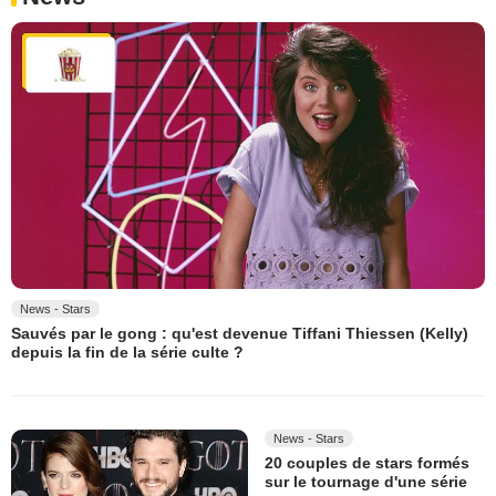
News - Stars
Sauvés par le gong : qu'est devenue Tiffani Thiessen (Kelly)
depuis la fin de la série culte ?
News - Stars
20 couples de stars formés
sur le tournage d'une série