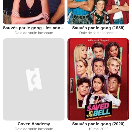
Sauvés par le gong : les années lycée
Sauvés par le gong (1989)
Date de sortie inconnue
Date de sortie inconnue
Coven Academy
Sauvés par le gong (2020)
Date de sortie inconnue
19 mai 2022