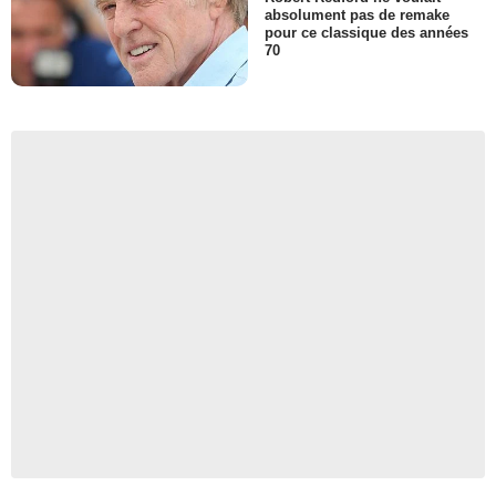
absolument pas de remake
pour ce classique des années
70