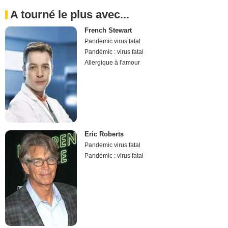
A tourné le plus avec...
French Stewart
Pandemic virus fatal
Pandémic : virus fatal
Allergique à l'amour
Eric Roberts
Pandemic virus fatal
Pandémic : virus fatal