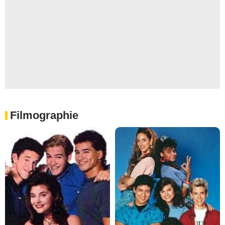
Filmographie