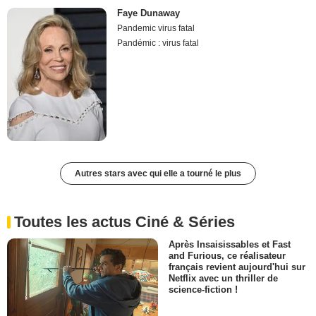
Faye Dunaway
Pandemic virus fatal
Pandémic : virus fatal
Autres stars avec qui elle a tourné le plus
Toutes les actus Ciné & Séries
Après Insaisissables et Fast
and Furious, ce réalisateur
français revient aujourd'hui sur
Netflix avec un thriller de
science-fiction !