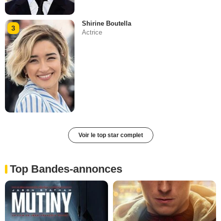
Shirine Boutella
3
Actrice
Voir le top star complet
Top Bandes-annonces