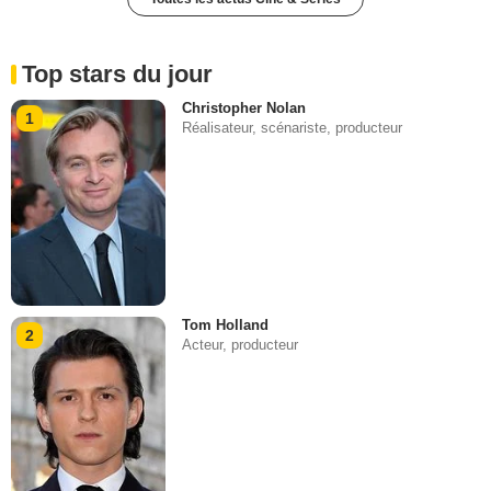
Top stars du jour
Christopher Nolan
1
Réalisateur, scénariste, producteur
Tom Holland
2
Acteur, producteur