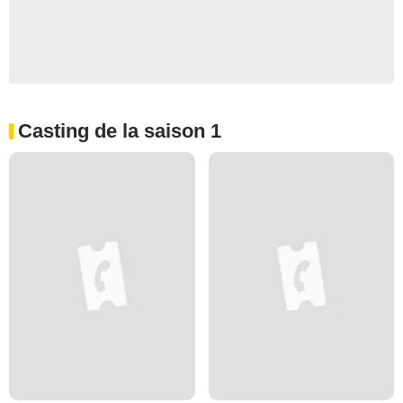
Casting de la saison 1