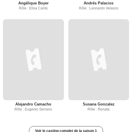
Angélique Boyer
Andrés Palacios
Rôle : Elisa Cantú
Rôle : Leonardo Velasco
Alejandro Camacho
Susana Gonzalez
Rôle : Eugenio Serrano
Rôle : Renata
Voir le casting complet de la saison 1