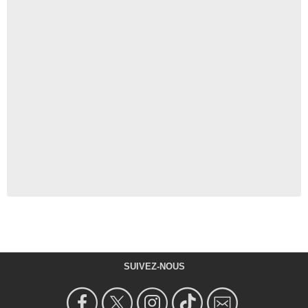
SUIVEZ-NOUS