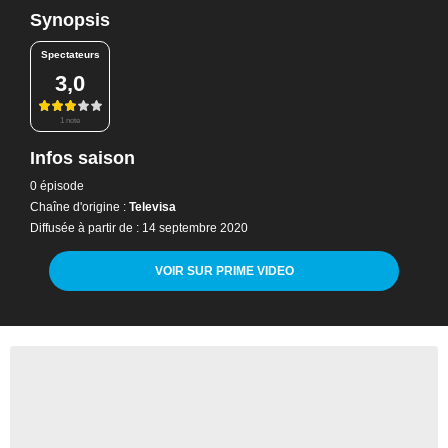
Synopsis
Spectateurs
3,0
1 note
Infos saison
0 épisode
Chaîne d'origine :
Televisa
Diffusée à partir de : 14 septembre 2020
VOIR SUR PRIME VIDEO