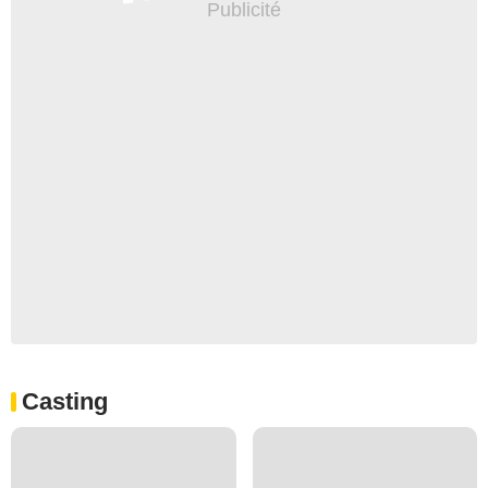
Casting