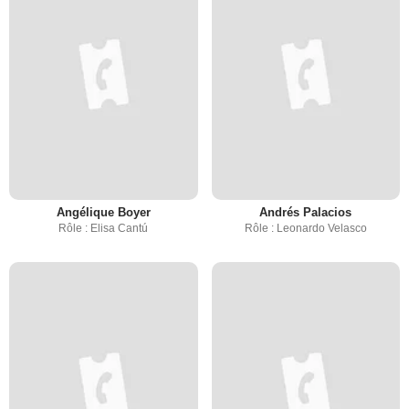
Angélique Boyer
Andrés Palacios
Rôle : Elisa Cantú
Rôle : Leonardo Velasco