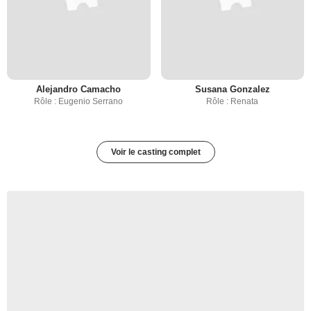
Alejandro Camacho
Susana Gonzalez
Rôle : Eugenio Serrano
Rôle : Renata
Voir le casting complet