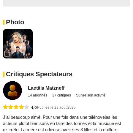
Photo
Critiques Spectateurs
Laetitia Matzneff
14 abonnés
37 critiques
Suivre son activité
4,0
Publiée le 23 août 2025
J'ai beaucoup aimé. Pour une fois dans une télénovelas les
acteurs plutôt bien sans en faire des tonnes et la musique est
discrète. La mère est odieuse avec ses 3 filles et la coiffure