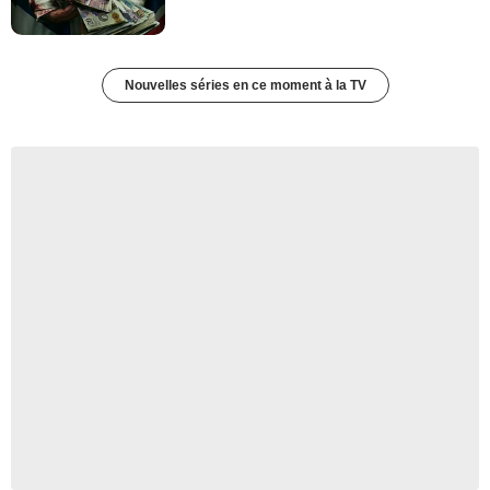
Nouvelles séries en ce moment à la TV