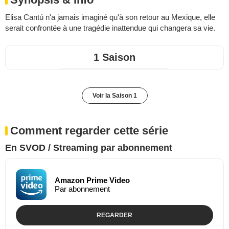
Elisa Cantú n'a jamais imaginé qu'à son retour au Mexique, elle
serait confrontée à une tragédie inattendue qui changera sa vie.
1 Saison
Voir la Saison 1
Comment regarder cette série
En SVOD / Streaming par abonnement
Amazon Prime Video
Par abonnement
REGARDER