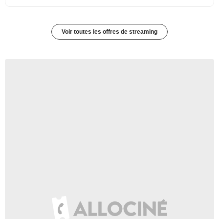
Voir toutes les offres de streaming