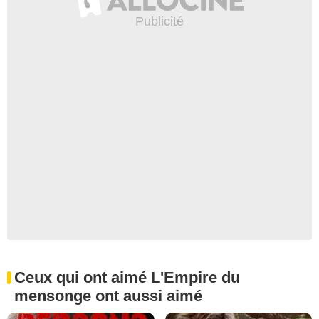
Ceux qui ont aimé L'Empire du
mensonge ont aussi aimé