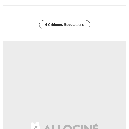
4 Critiques Spectateurs