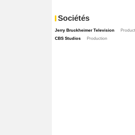
Sociétés
Jerry Bruckheimer Television
Product
CBS Studios
Production