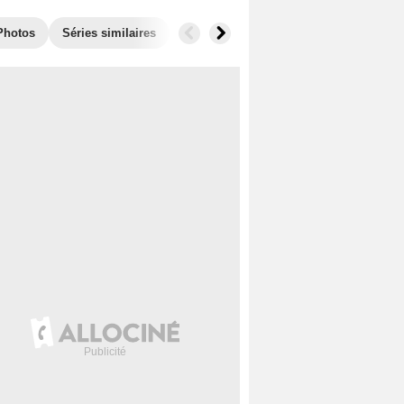
Photos
Séries similaires