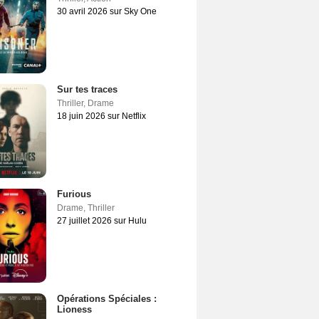
30 avril 2026 sur Sky One
Sur tes traces
Thriller
,
Drame
18 juin 2026 sur Netflix
Furious
Drame
,
Thriller
27 juillet 2026 sur Hulu
Opérations Spéciales :
Lioness