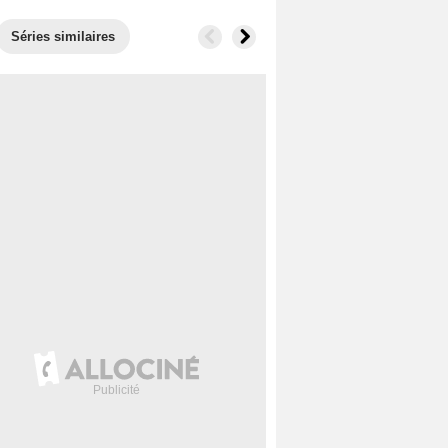
Séries similaires