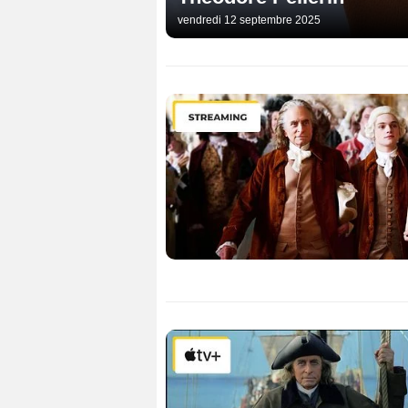
vendredi 12 septembre 2025