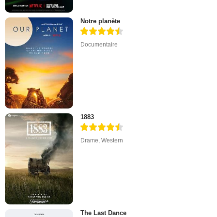
Notre planète
Documentaire
1883
Drame
,
Western
The Last Dance