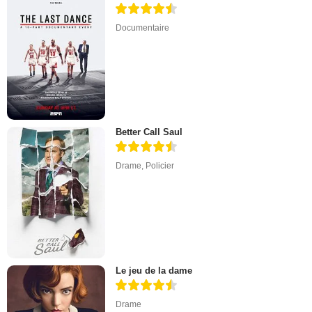
Documentaire
Better Call Saul
Drame
,
Policier
Le jeu de la dame
Drame