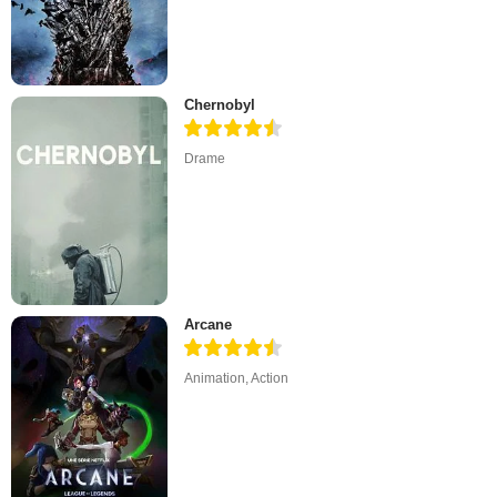
Chernobyl
Drame
Arcane
Animation
,
Action