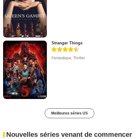
Stranger Things
Fantastique
,
Thriller
Meilleures séries US
Nouvelles séries venant de commencer