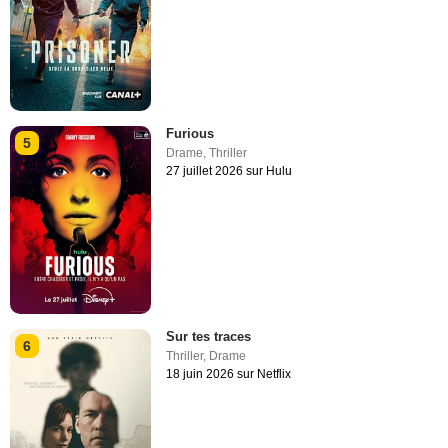
Furious
5
Drame
,
Thriller
27 juillet 2026 sur Hulu
Sur tes traces
6
Thriller
,
Drame
18 juin 2026 sur Netflix