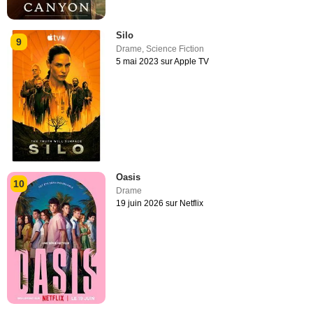
Silo
9
Drame
,
Science Fiction
5 mai 2023 sur Apple TV
Oasis
10
Drame
19 juin 2026 sur Netflix