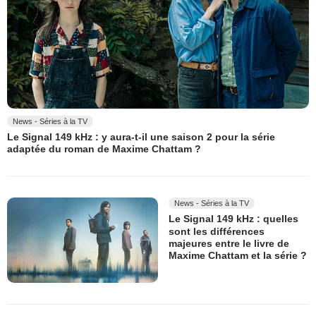
News - Séries à la TV
Le Signal 149 kHz : y aura-t-il une saison 2 pour la série
adaptée du roman de Maxime Chattam ?
News - Séries à la TV
Le Signal 149 kHz : quelles
sont les différences
majeures entre le livre de
Maxime Chattam et la série ?