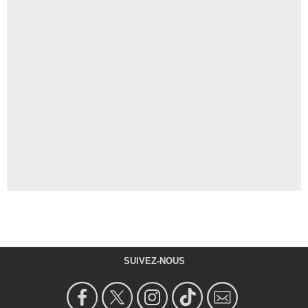
SUIVEZ-NOUS