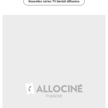
Nouvelles séries TV bientôt diffusées