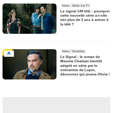
News - Séries à la TV
Le signal 149 kHz : pourquoi
cette nouvelle série a-t-elle
mis plus de 2 ans à arriver à
la télé ?
News - Streaming
Le Signal : le roman de
Maxime Chattam bientôt
adapté en série par le
scénariste de Lupin,
découvrez qui jouera Olivia !