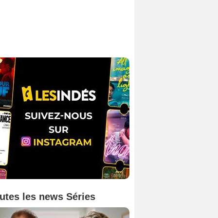
utes les news Séries