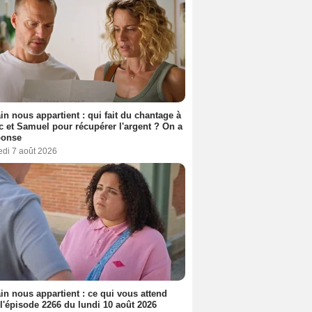
n nous appartient : qui fait du chantage à
c et Samuel pour récupérer l'argent ? On a
ponse
edi 7 août 2026
n nous appartient : ce qui vous attend
l'épisode 2266 du lundi 10 août 2026