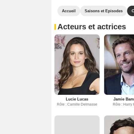
Accueil
Saisons et Episodes
C
Acteurs et actrices
Lucie Lucas
Jamie Bam
Rôle : Camille Delmasse
Rôle : Harry