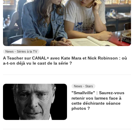
News - Séries à la TV
A Teacher sur CANAL+ avec Kate Mara et Nick Robinson : où
a-t-on déjà vu le cast de la série ?
News - Stars
"Smallville" : Saurez-vous
retenir vos larmes face à
cette déchirante séance
photos ?