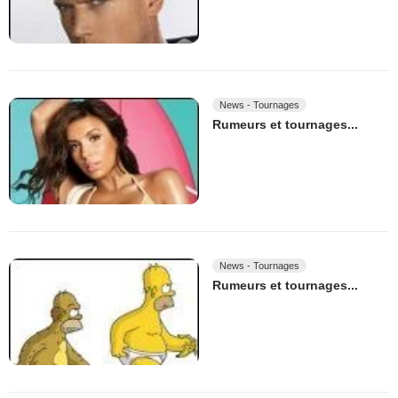
News - Tournages
Rumeurs et tournages...
News - Tournages
Rumeurs et tournages...