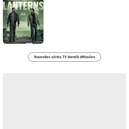
Nouvelles séries TV bientôt diffusées