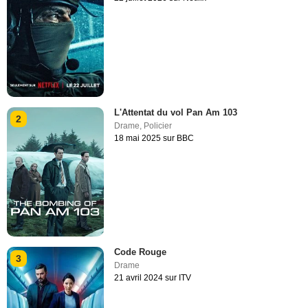
L'Attentat du vol Pan Am 103
2
Drame
,
Policier
18 mai 2025 sur BBC
Code Rouge
3
Drame
21 avril 2024 sur ITV