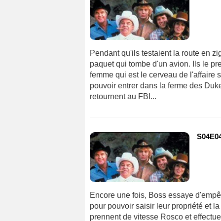
Pendant qu'ils testaient la route en 
paquet qui tombe d'un avion. Ils le pre
femme qui est le cerveau de l'affaire
pouvoir entrer dans la ferme des Duke
retournent au FBI...
S04E04
Encore une fois, Boss essaye d'empê
pour pouvoir saisir leur propriété et 
prennent de vitesse Rosco et effectue