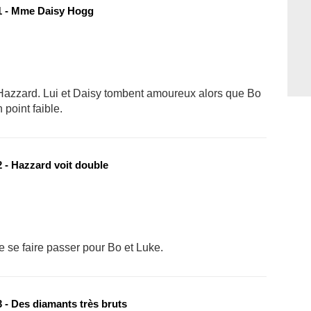
 - Mme Daisy Hogg
Hazzard. Lui et Daisy tombent amoureux alors que Bo
point faible.
 - Hazzard voit double
se faire passer pour Bo et Luke.
 - Des diamants très bruts