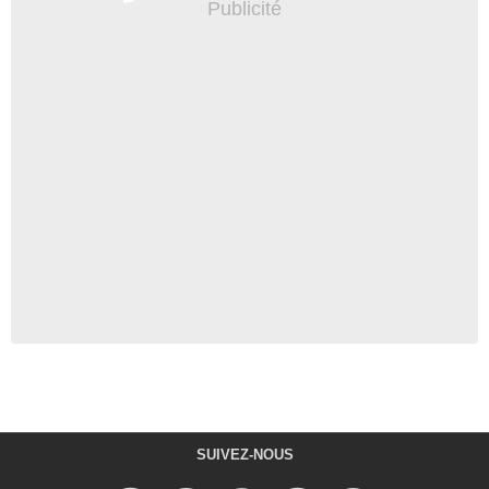
SUIVEZ-NOUS