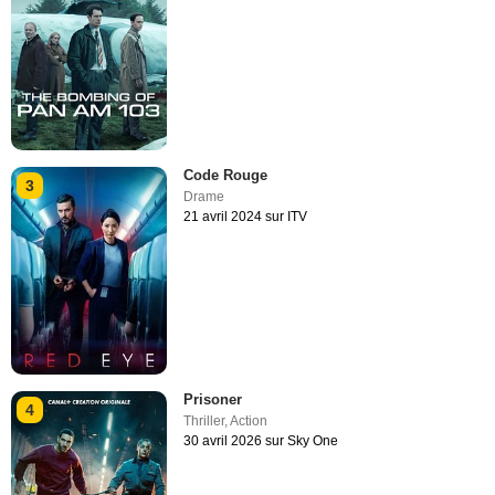
Code Rouge
3
Drame
21 avril 2024 sur ITV
Prisoner
4
Thriller
,
Action
30 avril 2026 sur Sky One