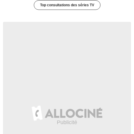
Top consultations des séries TV