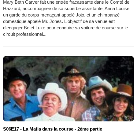
Mary Beth Carver fait une entrée fracassante dans le Comté de
Hazzard, accompagnée de sa superbe assistante, Anna Louise,
un garde du corps menaçant appelé Jojo, et un chimpanzé
domestique appelé Mr. Jones. L'objectif de sa venue est
d'engager Bo et Luke pour conduire sa voiture de course sur le
circuit professionnel...
S06E17 - La Mafia dans la course - 2ème partie