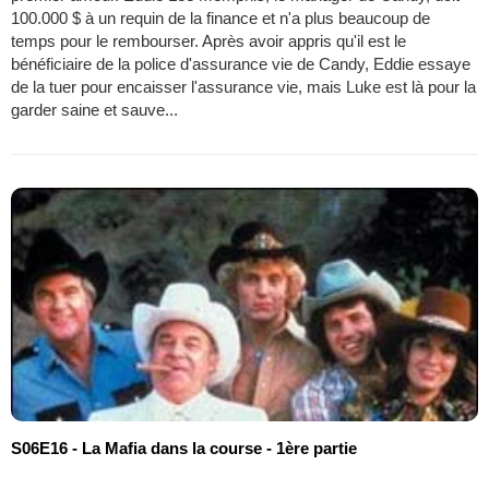
100.000 $ à un requin de la finance et n'a plus beaucoup de
temps pour le rembourser. Après avoir appris qu'il est le
bénéficiaire de la police d'assurance vie de Candy, Eddie essaye
de la tuer pour encaisser l'assurance vie, mais Luke est là pour la
garder saine et sauve...
S06E16 - La Mafia dans la course - 1ère partie