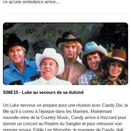
ce qu'une ambulance arrive...
S06E15 - Luke au secours de sa dulciné
Un Luke nerveux se prépare pour une réunion avec Candy Dix, la
fille qu'il a connu à l'époque dans les Marines. Maintenant
nouvelle reine de la Country Music, Candy arrive à Hazzard pour
donner un concert au Repère du Sanglier et pour retrouver son
premier amour. Eddie Lee Memphis, le manager de Candy, doit