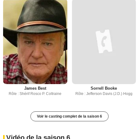
James Best
Sorrell Booke
Rôle : Shérif Rosco P. Coltraine
Rôle : Jefferson Davis (J.D.) Hogg
Voir le casting complet de la saison 6
Vidéo de la saison 6