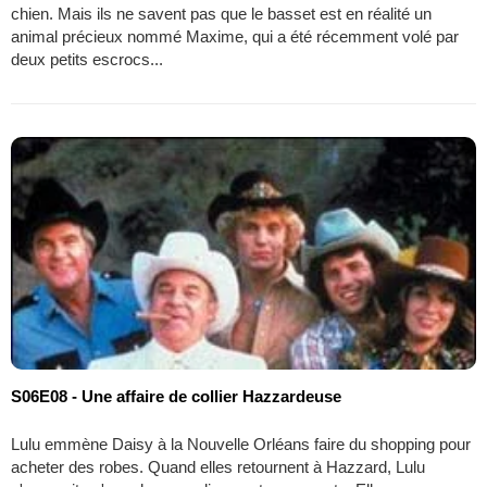
chien. Mais ils ne savent pas que le basset est en réalité un
animal précieux nommé Maxime, qui a été récemment volé par
deux petits escrocs...
S06E08 - Une affaire de collier Hazzardeuse
Lulu emmène Daisy à la Nouvelle Orléans faire du shopping pour
acheter des robes. Quand elles retournent à Hazzard, Lulu