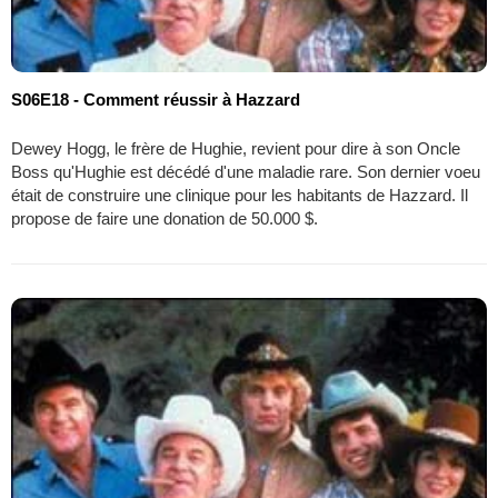
S06E18 - Comment réussir à Hazzard
Dewey Hogg, le frère de Hughie, revient pour dire à son Oncle
Boss qu'Hughie est décédé d'une maladie rare. Son dernier voeu
était de construire une clinique pour les habitants de Hazzard. Il
propose de faire une donation de 50.000 $.