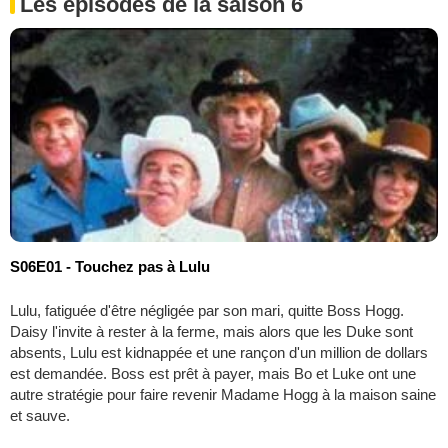
Les épisodes de la saison 6
S06E01 - Touchez pas à Lulu
Lulu, fatiguée d'être négligée par son mari, quitte Boss Hogg.
Daisy l'invite à rester à la ferme, mais alors que les Duke sont
absents, Lulu est kidnappée et une rançon d'un million de dollars
est demandée. Boss est prêt à payer, mais Bo et Luke ont une
autre stratégie pour faire revenir Madame Hogg à la maison saine
et sauve.