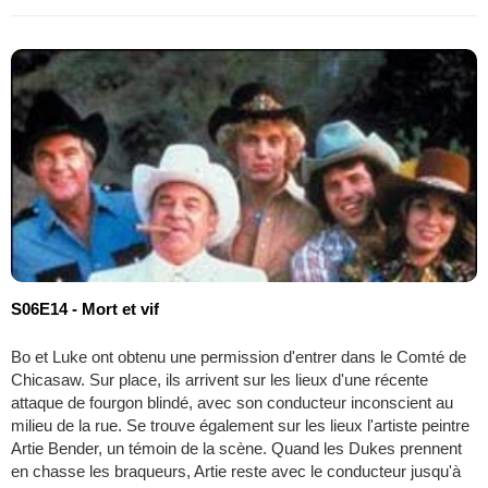
S06E14 - Mort et vif
Bo et Luke ont obtenu une permission d'entrer dans le Comté de
Chicasaw. Sur place, ils arrivent sur les lieux d'une récente
attaque de fourgon blindé, avec son conducteur inconscient au
milieu de la rue. Se trouve également sur les lieux l'artiste peintre
Artie Bender, un témoin de la scène. Quand les Dukes prennent
en chasse les braqueurs, Artie reste avec le conducteur jusqu'à