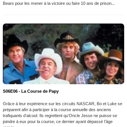
Bears pour les mener à la victoire ou faire 10 ans de prison...
S06E06 - La Course de Papy
Grâce à leur expérience sur les circuits NASCAR, Bo et Luke se
préparent afin à participer à la course annuelle des anciens
trafiquants d'alcool. Ils regrettent qu'Oncle Jesse ne puisse se
joindre à eux pour la course, ce dernier ayant dépassé l'âge