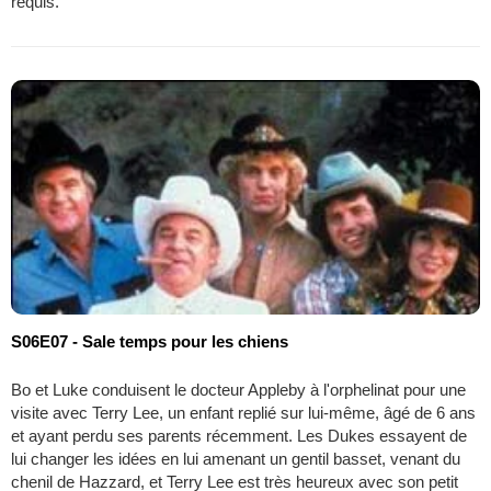
requis.
S06E07 - Sale temps pour les chiens
Bo et Luke conduisent le docteur Appleby à l'orphelinat pour une
visite avec Terry Lee, un enfant replié sur lui-même, âgé de 6 ans
et ayant perdu ses parents récemment. Les Dukes essayent de
lui changer les idées en lui amenant un gentil basset, venant du
chenil de Hazzard, et Terry Lee est très heureux avec son petit