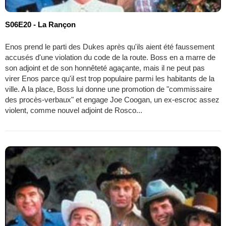
S06E20 - La Rançon
Enos prend le parti des Dukes après qu'ils aient été faussement
accusés d'une violation du code de la route. Boss en a marre de
son adjoint et de son honnêteté agaçante, mais il ne peut pas
virer Enos parce qu'il est trop populaire parmi les habitants de la
ville. A la place, Boss lui donne une promotion de "commissaire
des procès-verbaux" et engage Joe Coogan, un ex-escroc assez
violent, comme nouvel adjoint de Rosco...