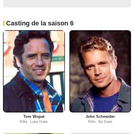
Casting de la saison 6
Tom Wopat
John Schneider
Rôle : Luke Duke
Rôle : Bo Duke