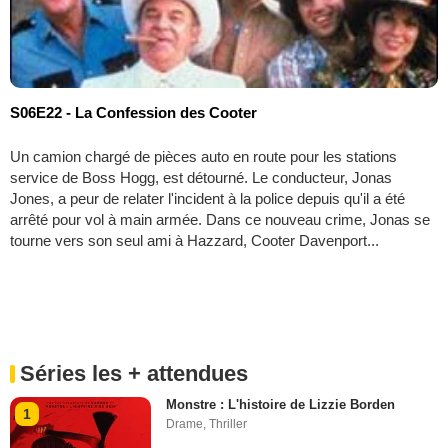
S06E22 - La Confession des Cooter
Un camion chargé de pièces auto en route pour les stations
service de Boss Hogg, est détourné. Le conducteur, Jonas
Jones, a peur de relater l'incident à la police depuis qu'il a été
arrêté pour vol à main armée. Dans ce nouveau crime, Jonas se
tourne vers son seul ami à Hazzard, Cooter Davenport...
Séries les + attendues
Monstre : L'histoire de Lizzie Borden
1
Drame
,
Thriller