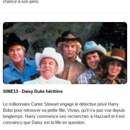
chance à son père.
S06E13 - Daisy Duke héritière
Le millionnaire Carter Stewart engage le détective privé Harry
Bobo pour retrouver sa petite fille, Vivian, qu'il n'a pas vue depuis
longtemps. Harry commence ses recherches à Hazzard et il est
convaincu que Daisy est la fille en question.