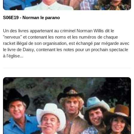
S06E19 - Norman le parano
Un des livres appartenant au criminel Norman Willis dit le
"nerveux" et contenant les noms et les numéros de chaque
racket illégal de son organisation, est échangé par mégarde avec
le livre de Daisy, contenant les notes pour un prochain spectacle
à l'église...