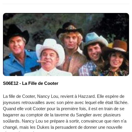
S06E12 - La Fille de Cooter
La fille de Cooter, Nancy Lou, revient à Hazzard. Elle espère de
joyeuses retrouvailles avec son père avec lequel elle était fâchée.
Quand elle voit Cooter pour la première fois, il est en train de se
bagarrer au comptoir de la taverne du Sanglier avec plusieurs
soûlards. Nancy Lou se prépare à sortir, convaincue que rien n'a
changé, mais les Dukes la persuadent de donner une nouvelle