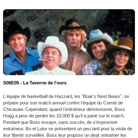
S06E05 - La Taverne de l'ours
L'équipe de basketball de Hazzard, les "Boar's Nest Bears", se
prépare pour son match annuel contre l'équipe du Comté de
Chicasaw. Cependant, quand l'entraîneur démissionne, Boss
Hogg a peur de perdre les 10.000 $ qu'il a parié sur le match.
Pendant que Boss essaye, sans succès, de s'improviser
entraîneur, Bo et Luke se présentent un peu tard pour la visite de
leur liberté surveillée. Boss leur propose un deal: entraîner les