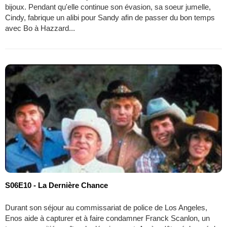
bijoux. Pendant qu'elle continue son évasion, sa soeur jumelle,
Cindy, fabrique un alibi pour Sandy afin de passer du bon temps
avec Bo à Hazzard...
S06E10 - La Dernière Chance
Durant son séjour au commissariat de police de Los Angeles,
Enos aide à capturer et à faire condamner Franck Scanlon, un