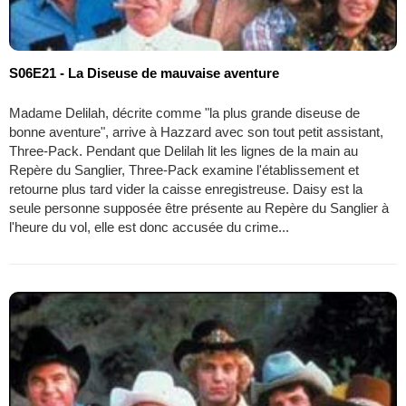
S06E21 - La Diseuse de mauvaise aventure
Madame Delilah, décrite comme "la plus grande diseuse de
bonne aventure", arrive à Hazzard avec son tout petit assistant,
Three-Pack. Pendant que Delilah lit les lignes de la main au
Repère du Sanglier, Three-Pack examine l'établissement et
retourne plus tard vider la caisse enregistreuse. Daisy est la
seule personne supposée être présente au Repère du Sanglier à
l'heure du vol, elle est donc accusée du crime...