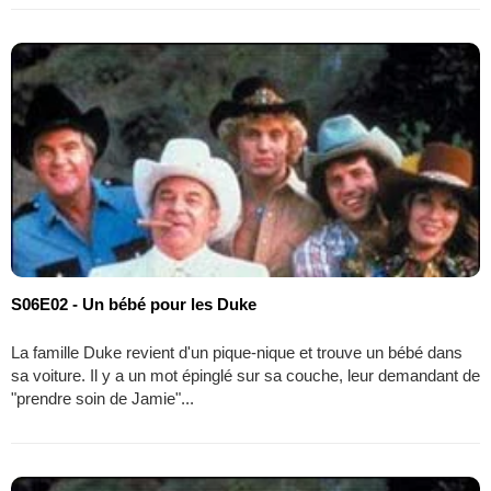
S06E02 - Un bébé pour les Duke
La famille Duke revient d'un pique-nique et trouve un bébé dans
sa voiture. Il y a un mot épinglé sur sa couche, leur demandant de
"prendre soin de Jamie"...