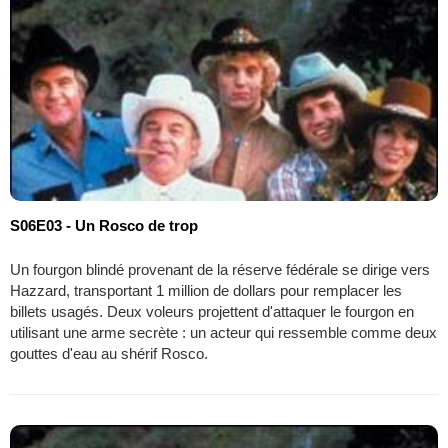
S06E03 - Un Rosco de trop
Un fourgon blindé provenant de la réserve fédérale se dirige vers
Hazzard, transportant 1 million de dollars pour remplacer les
billets usagés. Deux voleurs projettent d'attaquer le fourgon en
utilisant une arme secrète : un acteur qui ressemble comme deux
gouttes d'eau au shérif Rosco.