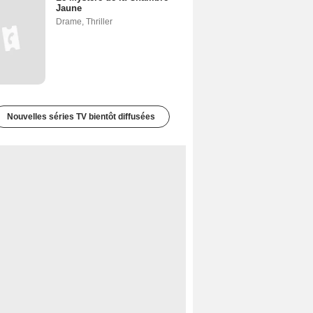
Jaune
Drame
,
Thriller
Nouvelles séries TV bientôt diffusées