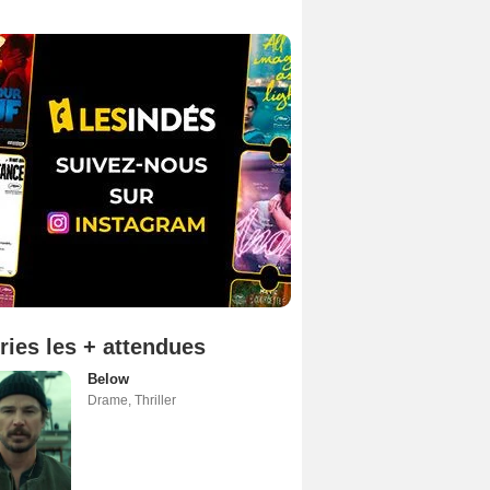
ries les + attendues
Below
Drame
,
Thriller