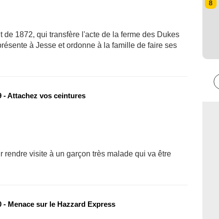
8
de 1872, qui transfère l'acte de la ferme des Dukes
résente à Jesse et ordonne à la famille de faire ses
 - Attachez vos ceintures
rendre visite à un garçon très malade qui va être
 - Menace sur le Hazzard Express