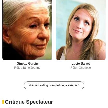
Ginette Garcin
Lucie Barret
Rôle : Tante Jeanne
Rôle : Charlotte
Voir le casting complet de la saison 5
Critique Spectateur