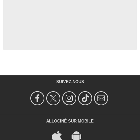
SUIVEZ-NOUS
ALLOCINÉ SUR MOBILE