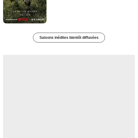
Saisons inédites bientôt diffusées