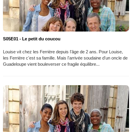
S05E01 - Le petit du coucou
Louise vit chez les Ferrière depuis l'âge de 2 ans. Pour Louise,
les Ferrière c'est sa famille. Mais l'arrivée soudaine d'un oncle de
Guadeloupe vient bouleverser ce fragile équilibre...