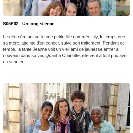
S05E02 - Un long silence
Les Ferrière accueille une petite fille nommée Lily, le temps que
sa mère, atteinte d'un cancer, suive son traitement. Pendant ce
temps, la tante Jeanne voit un vieil ami de jeunesse entrer à
nouveau dans sa vie. Quant à Charlotte, elle veut à tout prix avoir
un scooter...