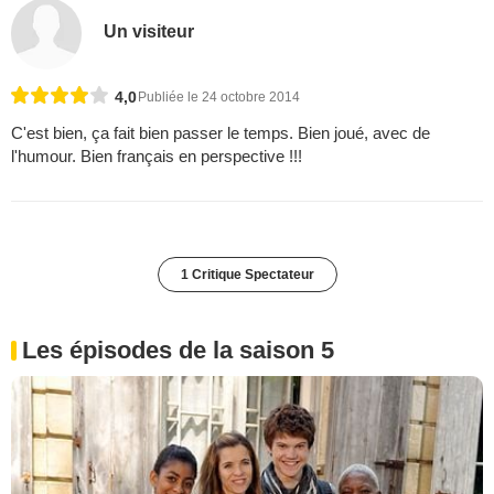
Un visiteur
4,0
Publiée le 24 octobre 2014
C'est bien, ça fait bien passer le temps. Bien joué, avec de
l'humour. Bien français en perspective !!!
1 Critique Spectateur
Les épisodes de la saison 5