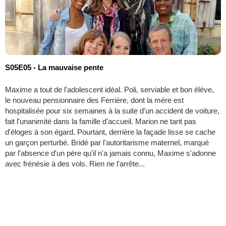
S05E05 - La mauvaise pente
Maxime a tout de l'adolescent idéal. Poli, serviable et bon élève,
le nouveau pensionnaire des Ferrière, dont la mère est
hospitalisée pour six semaines à la suite d'un accident de voiture,
fait l'unanimité dans la famille d'accueil. Marion ne tarit pas
d'éloges à son égard. Pourtant, derrière la façade lisse se cache
un garçon perturbé. Bridé par l'autoritarisme maternel, marqué
par l'absence d'un père qu'il n'a jamais connu, Maxime s'adonne
avec frénésie à des vols. Rien ne l'arrête...