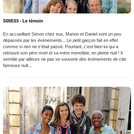
S05E03 - Le témoin
En accueillant Simon chez eux, Marion et Daniel sont un peu
dépassés par les évènements... Le petit garçon fait en effet
comme si rien ne s'était passé. Pourtant, c'est bien lui qui a
retrouvé son père mort et sa mère menottée, en pleine nuit ! Il
semble par ailleurs ne pas se souvenir des évènements de ctte
fameuse nuit...